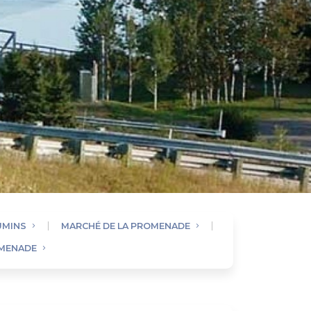
UMINS
MARCHÉ DE LA PROMENADE
OMENADE