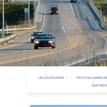
LES ESCOUMINS
FESTIVAL MARIN 
SENTIER 