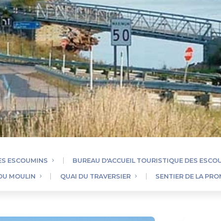
DES ESCOUMINS
BUREAU D'ACCUEIL TOURISTIQUE DES ESCO
DU MOULIN
QUAI DU TRAVERSIER
SENTIER DE LA PR