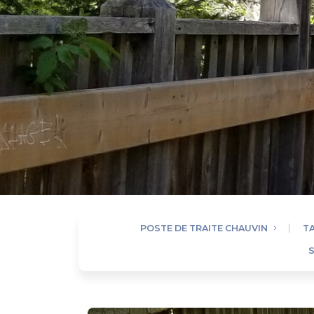
POSTE DE TRAITE CHAUVIN
T
S