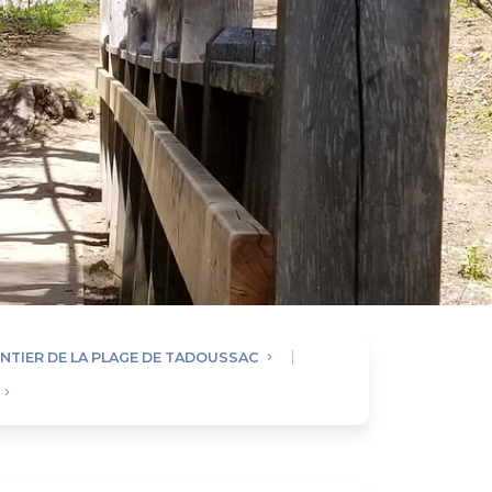
NTIER DE LA PLAGE DE TADOUSSAC