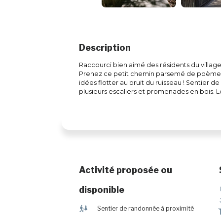
Description
Raccourci bien aimé des résidents du village,
Prenez ce petit chemin parsemé de poèmes 
idées flotter au bruit du ruisseau ! Sentier 
plusieurs escaliers et promenades en bois. L
Activité proposée ou
disponible
&
Sentier de randonnée à proximité