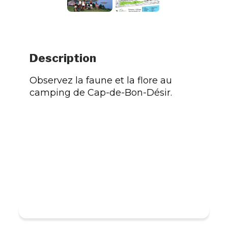
Description
Observez la faune et la flore au
camping de Cap-de-Bon-Désir.