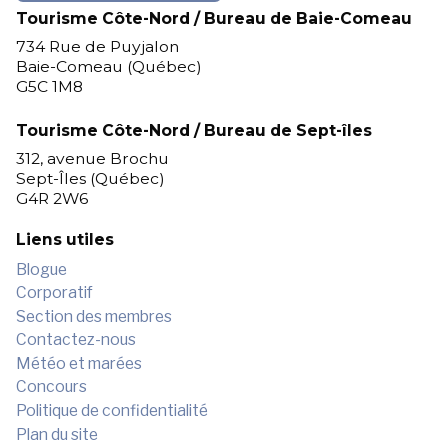
Tourisme Côte-Nord / Bureau de Baie-Comeau
734 Rue de Puyjalon
Baie-Comeau (Québec)
G5C 1M8
Tourisme Côte-Nord / Bureau de Sept-îles
312, avenue Brochu
Sept-Îles (Québec)
G4R 2W6
Liens utiles
Blogue
Corporatif
Section des membres
Contactez-nous
Météo et marées
Concours
Politique de confidentialité
Plan du site