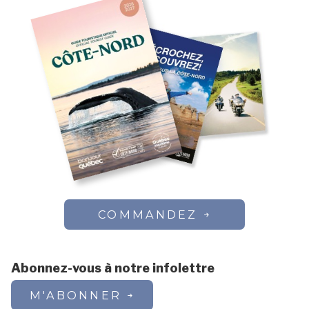
COMMANDEZ
Abonnez-vous à notre infolettre
M'ABONNER