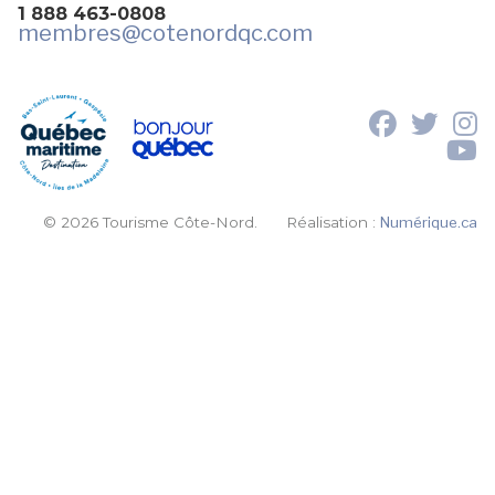
1 888 463-0808
membres
@cotenordqc.com
© 2026 Tourisme Côte-Nord.
Réalisation :
Numérique.ca