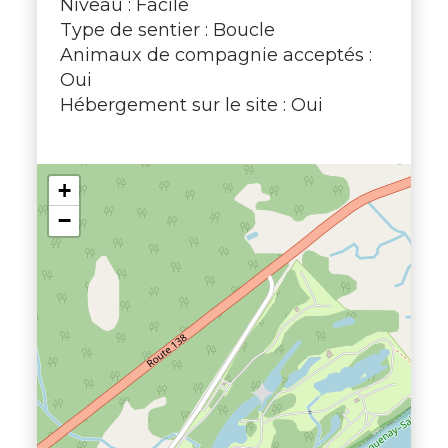
Niveau : Facile
Type de sentier : Boucle
Animaux de compagnie acceptés :
Oui
Hébergement sur le site : Oui
+
−