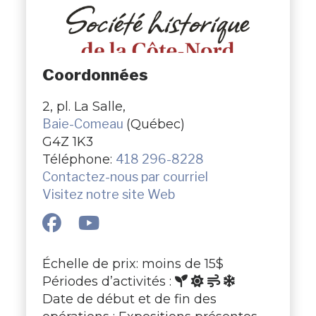
Coordonnées
2, pl. La Salle,
Baie-Comeau
(Québec)
G4Z 1K3
Téléphone:
418 296-8228
Contactez-nous par courriel
Visitez notre site Web
Échelle de prix: moins de 15$
Périodes d’activités :
Date de début et de fin des