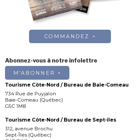
COMMANDEZ
Abonnez-vous à notre infolettre
M'ABONNER
Tourisme Côte-Nord / Bureau de Baie-Comeau
734 Rue de Puyjalon
Baie-Comeau (Québec)
G5C 1M8
Tourisme Côte-Nord / Bureau de Sept-îles
312, avenue Brochu
Sept-Îles (Québec)