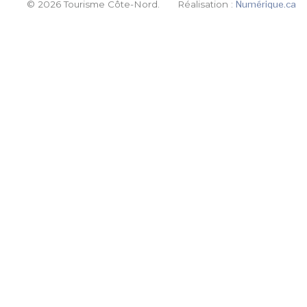
© 2026 Tourisme Côte-Nord.
Réalisation :
Numérique.ca