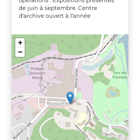
opérations : Expositions présentes
de juin à septembre. Centre
d'archive ouvert à l'année
+
−