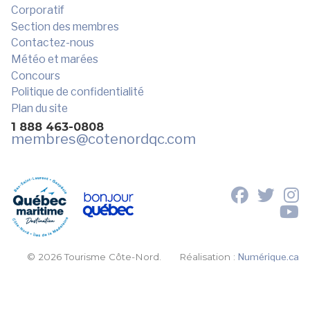
Corporatif
Section des membres
Contactez-nous
Météo et marées
Concours
Politique de confidentialité
Plan du site
1 888 463-0808
membres
@cotenordqc.com
© 2026 Tourisme Côte-Nord.
Réalisation :
Numérique.ca