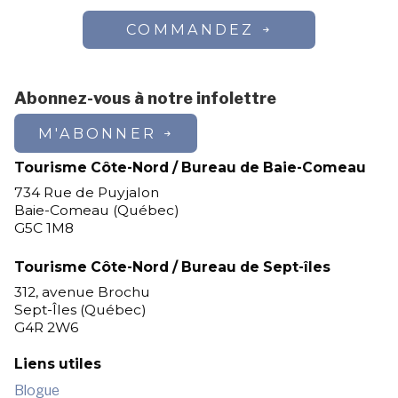
COMMANDEZ
Abonnez-vous à notre infolettre
M'ABONNER
Tourisme Côte-Nord / Bureau de Baie-Comeau
734 Rue de Puyjalon
Baie-Comeau (Québec)
G5C 1M8
Tourisme Côte-Nord / Bureau de Sept-îles
312, avenue Brochu
Sept-Îles (Québec)
G4R 2W6
Liens utiles
Blogue