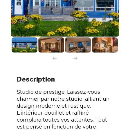
Description
Studio de prestige. Laissez-vous
charmer par notre studio, alliant un
design moderne et rustique.
L'intérieur douillet et raffiné
comblera toutes vos attentes. Tout
est pensé en fonction de votre