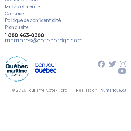
Météo et marées
Concours
Politique de confidentialité
Plan du site
1 888 463-0808
membres
@cotenordqc.com
© 2026 Tourisme Côte-Nord.
Réalisation :
Numérique.ca