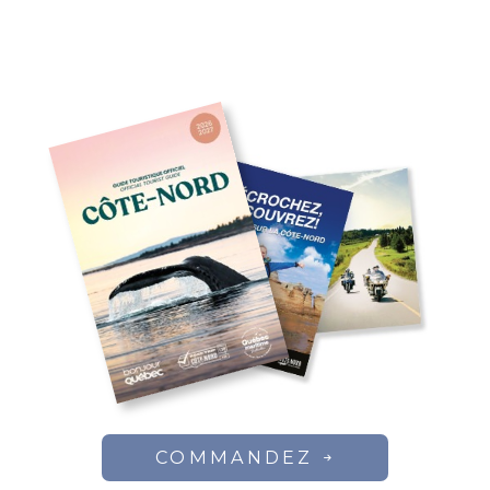
COMMANDEZ