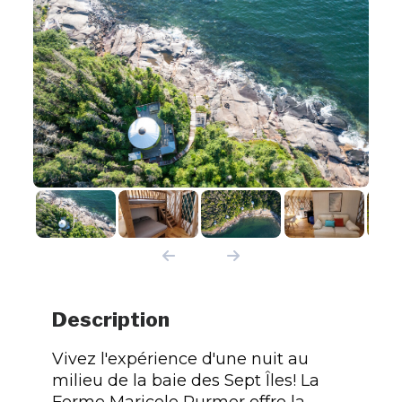
Description
Vivez l'expérience d'une nuit au
milieu de la baie des Sept Îles! La
Ferme Maricole Purmer offre la