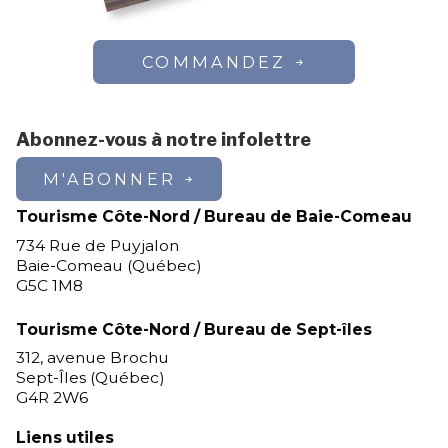
COMMANDEZ
Abonnez-vous à notre infolettre
M'ABONNER
Tourisme Côte-Nord / Bureau de Baie-Comeau
734 Rue de Puyjalon
Baie-Comeau (Québec)
G5C 1M8
Tourisme Côte-Nord / Bureau de Sept-îles
312, avenue Brochu
Sept-Îles (Québec)
G4R 2W6
Liens utiles