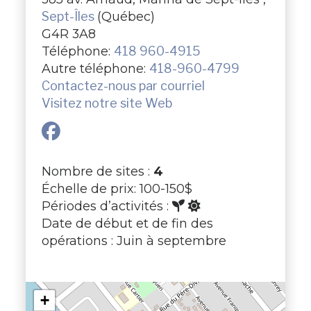
Sept-Îles
(Québec)
G4R 3A8
Téléphone:
418 960-4915
Autre téléphone:
418-960-4799
Contactez-nous par courriel
Visitez notre site Web
Nombre de sites :
4
Échelle de prix: 100-150$
Périodes d’activités :
Date de début et de fin des
opérations : Juin à septembre
+