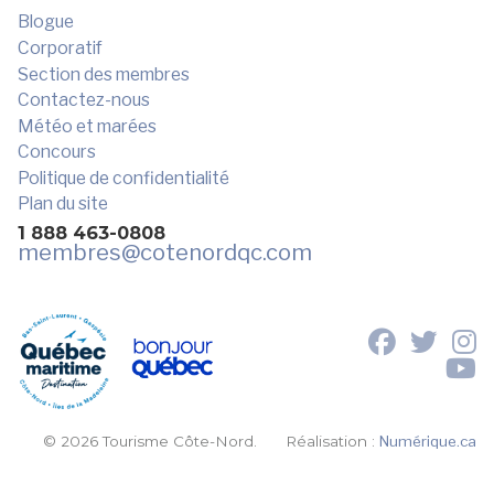
Blogue
Corporatif
Section des membres
Contactez-nous
Météo et marées
Concours
Politique de confidentialité
Plan du site
1 888 463-0808
membres
@cotenordqc.com
© 2026 Tourisme Côte-Nord.
Réalisation :
Numérique.ca