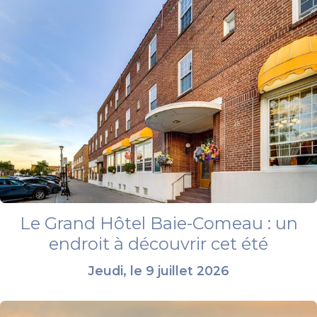
Le Grand Hôtel Baie-Comeau : un
endroit à découvrir cet été
Jeudi, le 9 juillet 2026