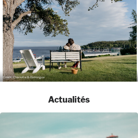
Crédit : Charlotte B.-Domingue
Actualités