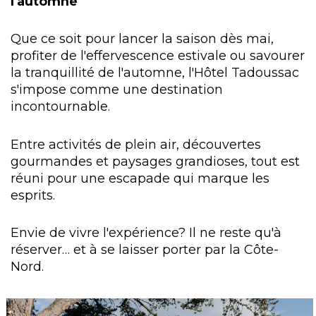
l'automne
Que ce soit pour lancer la saison dès mai,
profiter de l'effervescence estivale ou savourer
la tranquillité de l'automne, l'Hôtel Tadoussac
s'impose comme une destination
incontournable.
Entre activités de plein air, découvertes
gourmandes et paysages grandioses, tout est
réuni pour une escapade qui marque les
esprits.
Envie de vivre l'expérience? Il ne reste qu'à
réserver… et à se laisser porter par la Côte-
Nord.