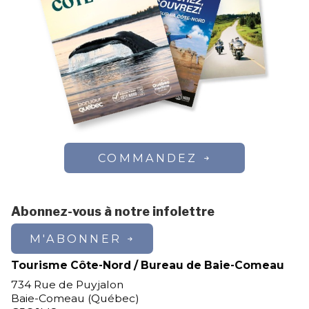
COMMANDEZ
Abonnez-vous à notre infolettre
M'ABONNER
Tourisme Côte-Nord / Bureau de Baie-Comeau
734 Rue de Puyjalon
Baie-Comeau (Québec)