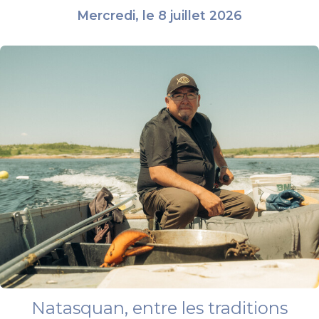
Mercredi, le 8 juillet 2026
Natasquan, entre les traditions