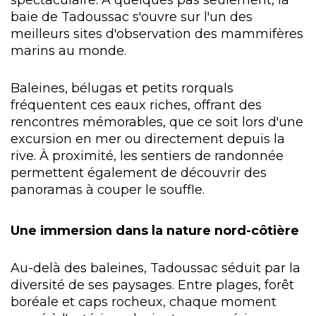
baie de Tadoussac s'ouvre sur l'un des
meilleurs sites d'observation des mammifères
marins au monde.
Baleines, bélugas et petits rorquals
fréquentent ces eaux riches, offrant des
rencontres mémorables, que ce soit lors d'une
excursion en mer ou directement depuis la
rive. À proximité, les sentiers de randonnée
permettent également de découvrir des
panoramas à couper le souffle.
Une immersion dans la nature nord-côtière
Au-delà des baleines, Tadoussac séduit par la
diversité de ses paysages. Entre plages, forêt
boréale et caps rocheux, chaque moment