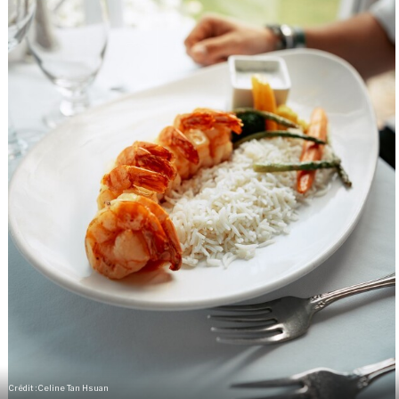
Crédit : Celine Tan Hsuan