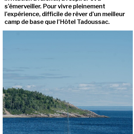
s'émerveiller. Pour vivre pleinement
l'expérience, difficile de rêver d'un meilleur
camp de base que l'Hôtel Tadoussac.