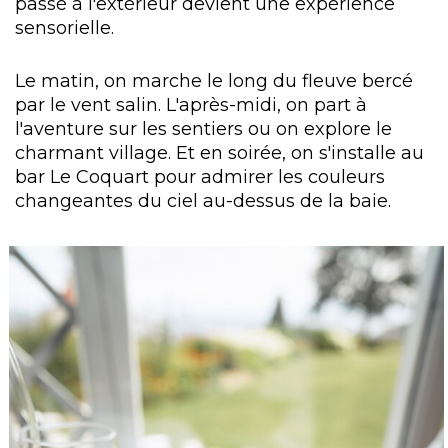
passé à l'extérieur devient une expérience
sensorielle.
Le matin, on marche le long du fleuve bercé
par le vent salin. L'après-midi, on part à
l'aventure sur les sentiers ou on explore le
charmant village. Et en soirée, on s'installe au
bar Le Coquart pour admirer les couleurs
changeantes du ciel au-dessus de la baie.