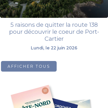
5 raisons de quitter la route 138
pour découvrir le coeur de Port-
Cartier
Lundi, le 22 juin 2026
AFFICHER TOUS