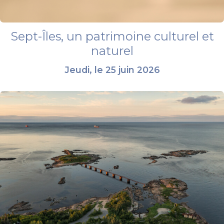
Sept-Îles, un patrimoine culturel et
naturel
Jeudi, le 25 juin 2026