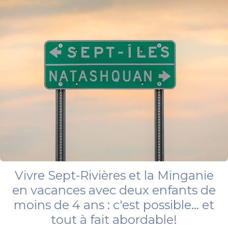
Vivre Sept-Rivières et la Minganie
en vacances avec deux enfants de
moins de 4 ans : c'est possible... et
tout à fait abordable!