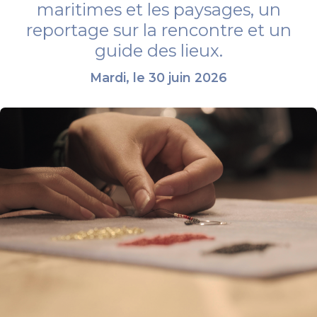
maritimes et les paysages, un
reportage sur la rencontre et un
guide des lieux.
Mardi, le 30 juin 2026