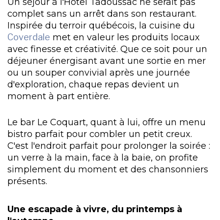
Un séjour à l'Hôtel Tadoussac ne serait pas
complet sans un arrêt dans son restaurant.
Inspirée du terroir québécois, la cuisine du
Coverdale
met en valeur les produits locaux
avec finesse et créativité. Que ce soit pour un
déjeuner énergisant avant une sortie en mer
ou un souper convivial après une journée
d'exploration, chaque repas devient un
moment à part entière.
Le bar Le Coquart, quant à lui, offre un menu
bistro parfait pour combler un petit creux.
C'est l'endroit parfait pour prolonger la soirée :
un verre à la main, face à la baie, on profite
simplement du moment et des chansonniers
présents.
Une escapade à vivre, du printemps à