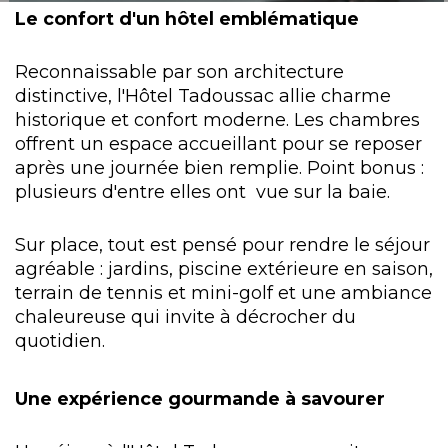
Le confort d'un hôtel emblématique
Reconnaissable par son architecture
distinctive, l'Hôtel Tadoussac allie charme
historique et confort moderne. Les chambres
offrent un espace accueillant pour se reposer
après une journée bien remplie. Point bonus :
plusieurs d'entre elles ont vue sur la baie.
Sur place, tout est pensé pour rendre le séjour
agréable : jardins, piscine extérieure en saison,
terrain de tennis et mini-golf et une ambiance
chaleureuse qui invite à décrocher du
quotidien.
Une expérience gourmande à savourer