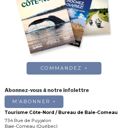
COMMANDEZ
Abonnez-vous à notre infolettre
M'ABONNER
Tourisme Côte-Nord / Bureau de Baie-Comeau
734 Rue de Puyjalon
Baie-Comeau (Québec)