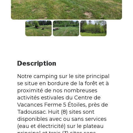
Description
Notre camping sur le site principal
se situe en bordure de la forêt et à
proximité de nos nombreuses
activités estivales du Centre de
Vacances Ferme 5 Étoiles, près de
Tadoussac. Huit (8) sites sont
disponibles avec ou sans services
(eau et électricité) sur le plateau