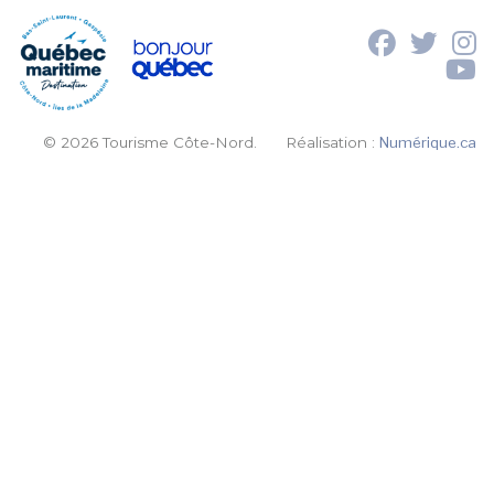
© 2026 Tourisme Côte-Nord.
Réalisation :
Numérique.ca