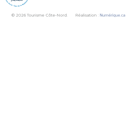
© 2026 Tourisme Côte-Nord.
Réalisation :
Numérique.ca