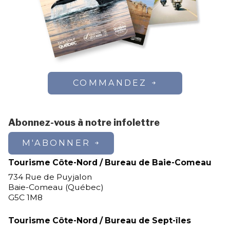
COMMANDEZ
Abonnez-vous à notre infolettre
M'ABONNER
Tourisme Côte-Nord / Bureau de Baie-Comeau
734 Rue de Puyjalon
Baie-Comeau (Québec)
G5C 1M8
Tourisme Côte-Nord / Bureau de Sept-îles