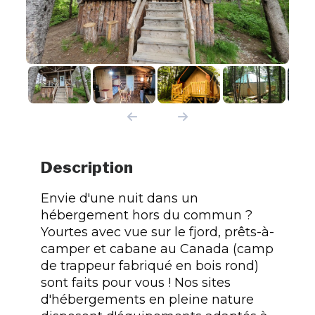
Description
Envie d'une nuit dans un
hébergement hors du commun ?
Yourtes avec vue sur le fjord, prêts-à-
camper et cabane au Canada (camp
de trappeur fabriqué en bois rond)
sont faits pour vous ! Nos sites
d'hébergements en pleine nature