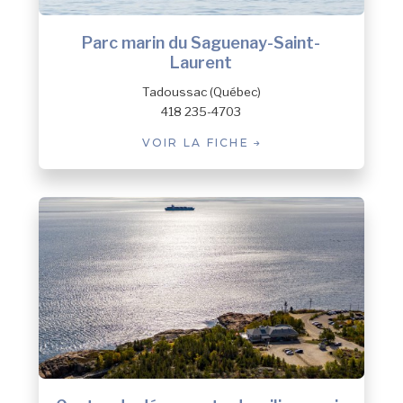
Parc marin du Saguenay-Saint-
Laurent
Tadoussac (Québec)
418 235-4703
VOIR LA FICHE