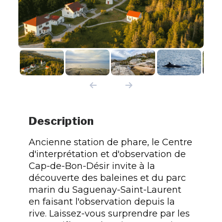
Description
Ancienne station de phare, le Centre
d'interprétation et d'observation de
Cap-de-Bon-Désir invite à la
découverte des baleines et du parc
marin du Saguenay-Saint-Laurent
en faisant l'observation depuis la
rive. Laissez-vous surprendre par les