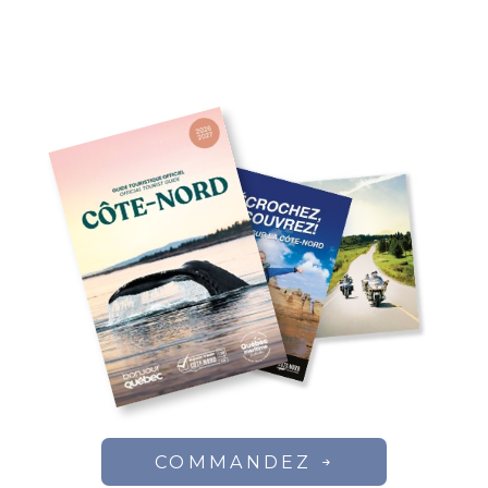
COMMANDEZ