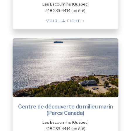
Les Escoumins (Québec)
418 233-4414 (en été)
VOIR LA FICHE
Centre de découverte du milieu marin
(Parcs Canada)
Les Escoumins (Québec)
418 233-4414 (en été)