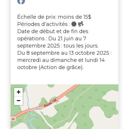
Échelle de prix: moins de 15$
Périodes d’activités :
Date de début et de fin des
opérations : Du 21 juin au 7
septembre 2025 : tous les jours.
Du 8 septembre au 13 octobre 2025 :
mercredi au dimanche et lundi 14
octobre (Action de grâce).
+
−