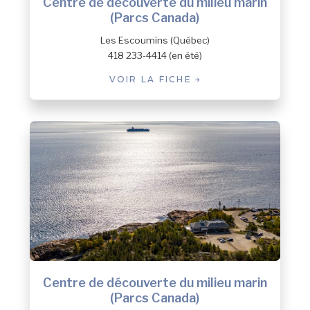
Centre de découverte du milieu marin
(Parcs Canada)
Les Escoumins (Québec)
418 233-4414 (en été)
VOIR LA FICHE
Centre de découverte du milieu marin
(Parcs Canada)