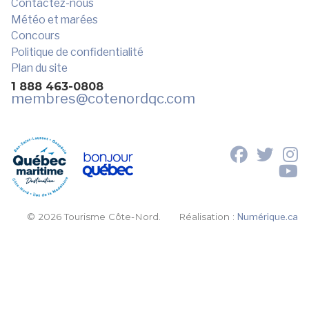
Contactez-nous
Météo et marées
Concours
Politique de confidentialité
Plan du site
1 888 463-0808
membres
@cotenordqc.com
© 2026 Tourisme Côte-Nord.
Réalisation :
Numérique.ca