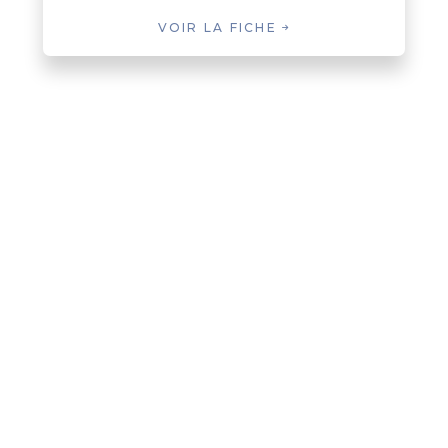
VOIR LA FICHE