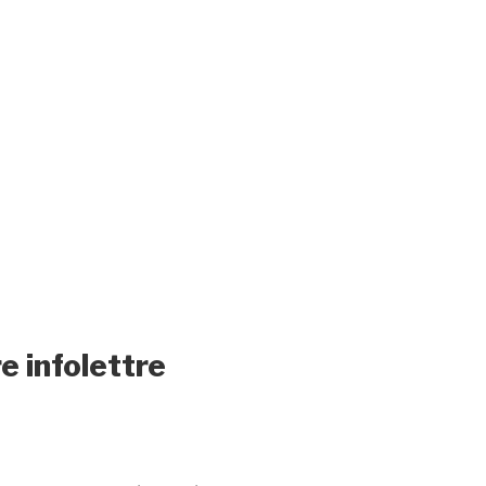
e infolettre