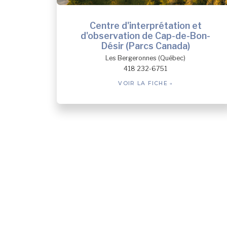
Centre d'interprétation et
d'observation de Cap-de-Bon-
Désir (Parcs Canada)
Les Bergeronnes (Québec)
418 232-6751
VOIR LA FICHE