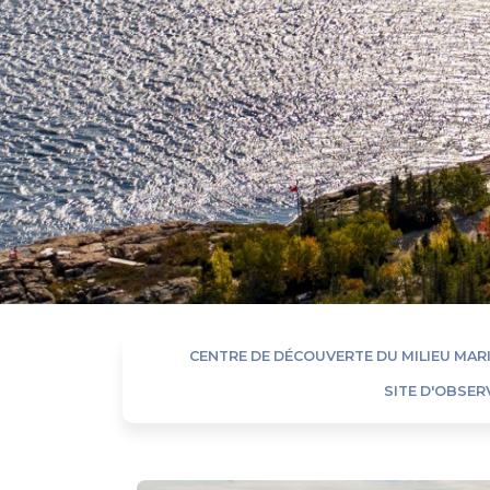
CENTRE DE DÉCOUVERTE DU MILIEU MARI
SITE D'OBSER