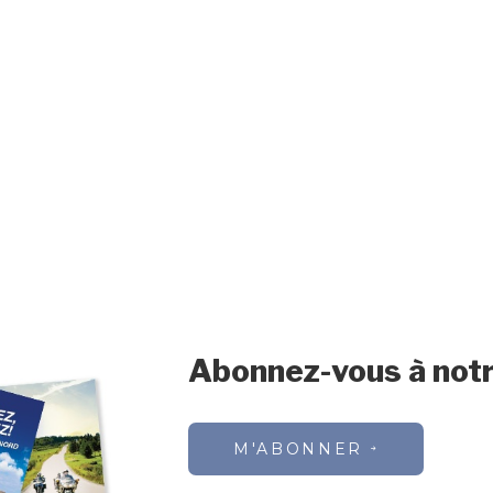
Abonnez-vous à notr
M'ABONNER