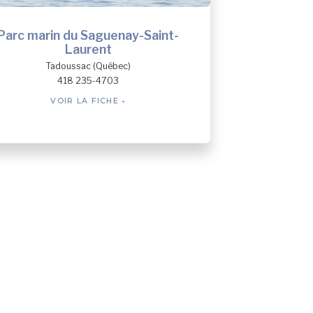
Parc marin du Saguenay-Saint-
Laurent
Tadoussac (Québec)
418 235-4703
VOIR LA FICHE