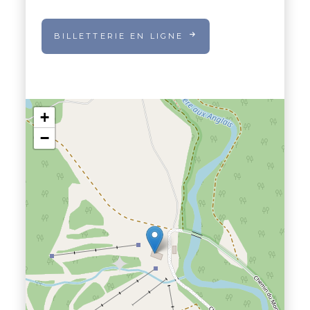
BILLETTERIE EN LIGNE
+
−