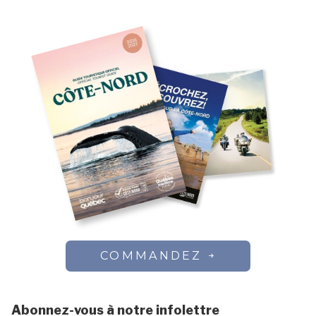
COMMANDEZ
Abonnez-vous à notre infolettre