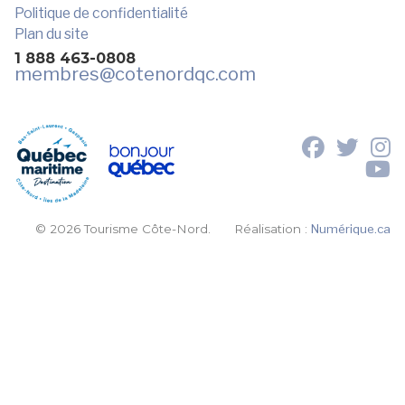
Politique de confidentialité
Plan du site
1 888 463-0808
membres
@cotenordqc.com
© 2026 Tourisme Côte-Nord.
Réalisation :
Numérique.ca