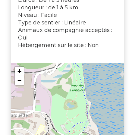
Longueur : de 1 à 5 km
Niveau : Facile
Type de sentier : Linéaire
Animaux de compagnie acceptés :
Oui
Hébergement sur le site : Non
+
−