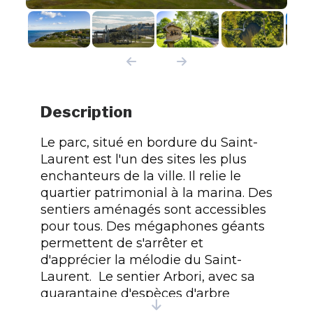
Description
Le parc, situé en bordure du Saint-
Laurent est l'un des sites les plus
enchanteurs de la ville. Il relie le
quartier patrimonial à la marina. Des
sentiers aménagés sont accessibles
pour tous. Des mégaphones géants
permettent de s'arrêter et
d'apprécier la mélodie du Saint-
Laurent. Le sentier Arbori, avec sa
quarantaine d'espèces d'arbre
permet une ressource alimentaire