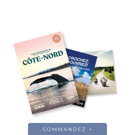
COMMANDEZ