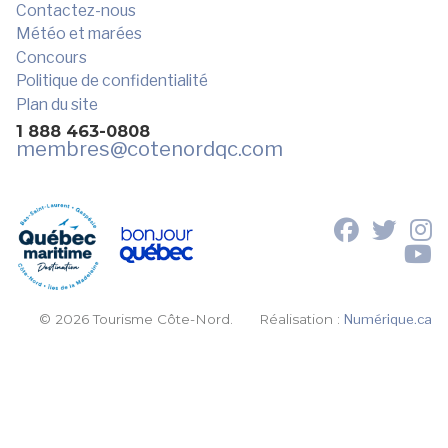
Contactez-nous
Météo et marées
Concours
Politique de confidentialité
Plan du site
1 888 463-0808
membres
@cotenordqc.com
© 2026 Tourisme Côte-Nord.
Réalisation :
Numérique.ca