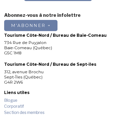
Abonnez-vous à notre infolettre
M'ABONNER
Tourisme Côte-Nord / Bureau de Baie-Comeau
734 Rue de Puyjalon
Baie-Comeau (Québec)
G5C 1M8
Tourisme Côte-Nord / Bureau de Sept-îles
312, avenue Brochu
Sept-Îles (Québec)
G4R 2W6
Liens utiles
Blogue
Corporatif
Section des membres