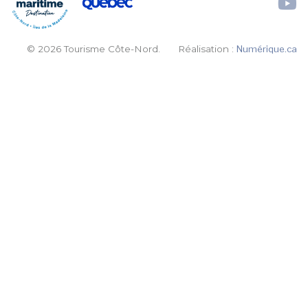
© 2026 Tourisme Côte-Nord.
Réalisation :
Numérique.ca