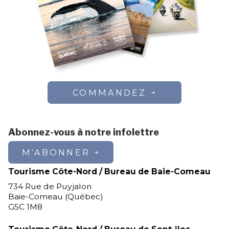
COMMANDEZ
Abonnez-vous à notre infolettre
M'ABONNER
Tourisme Côte-Nord / Bureau de Baie-Comeau
734 Rue de Puyjalon
Baie-Comeau (Québec)
G5C 1M8