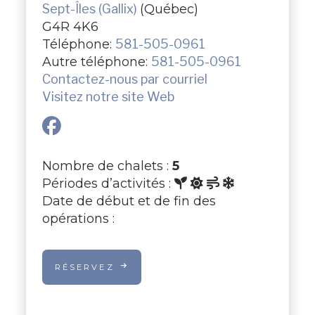
Sept-Îles (Gallix)
(Québec)
G4R 4K6
Téléphone:
581-505-0961
Autre téléphone:
581-505-0961
Contactez-nous par courriel
Visitez notre site Web
Nombre de chalets :
5
Périodes d’activités :
Date de début et de fin des
opérations :
RÉSERVEZ