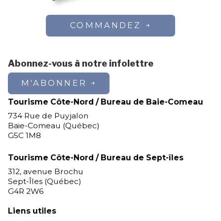
COMMANDEZ
Abonnez-vous à notre infolettre
M'ABONNER
Tourisme Côte-Nord / Bureau de Baie-Comeau
734 Rue de Puyjalon
Baie-Comeau (Québec)
G5C 1M8
Tourisme Côte-Nord / Bureau de Sept-îles
312, avenue Brochu
Sept-Îles (Québec)
G4R 2W6
Liens utiles