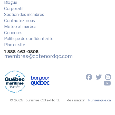
Blogue
Corporatif
Section des membres
Contactez-nous
Météo et marées
Concours
Politique de confidentialité
Plan du site
1 888 463-0808
membres
@cotenordqc.com
© 2026 Tourisme Côte-Nord.
Réalisation :
Numérique.ca