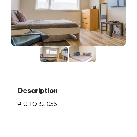
Description
# CITQ 321056