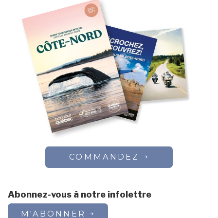
COMMANDEZ
Abonnez-vous à notre infolettre
M'ABONNER