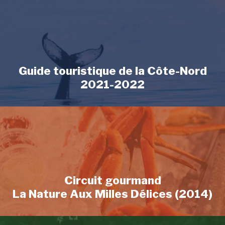
Guide touristique de la Côte-Nord
2021-2022
Circuit gourmand
La Nature Aux Milles Délices (2014)