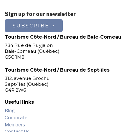
Sign up for our newsletter
SUBSCRIBE
Tourisme Côte-Nord / Bureau de Baie-Comeau
734 Rue de Puyjalon
Baie-Comeau (Québec)
G5C 1M8
Tourisme Côte-Nord / Bureau de Sept-îles
312, avenue Brochu
Sept-Îles (Québec)
G4R 2W6
Useful links
Blog
Corporate
Members
Contact Us