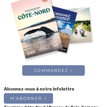
COMMANDEZ
Abonnez-vous à notre infolettre
M'ABONNER