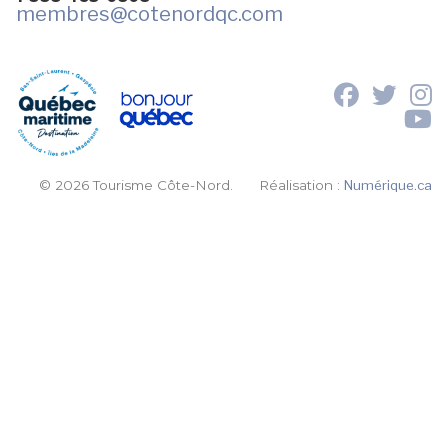
membres
@cotenordqc.com
© 2026 Tourisme Côte-Nord.
Réalisation :
Numérique.ca