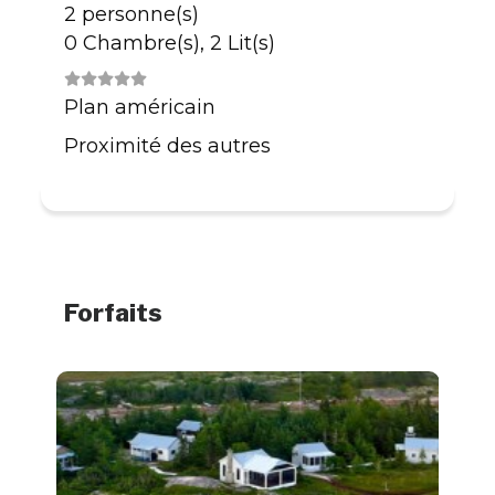
2 personne(s)
0 Chambre(s), 2 Lit(s)
Plan américain
Proximité des autres
Forfaits