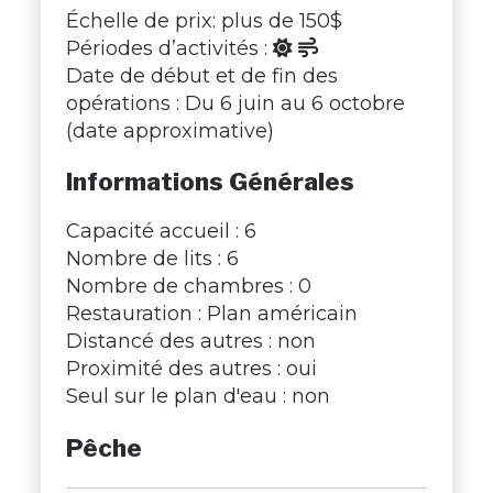
Échelle de prix: plus de 150$
Périodes d’activités :
Date de début et de fin des
opérations : Du 6 juin au 6 octobre
(date approximative)
Informations Générales
Capacité accueil : 6
Nombre de lits : 6
Nombre de chambres : 0
Restauration : Plan américain
Distancé des autres : non
Proximité des autres : oui
Seul sur le plan d'eau : non
Pêche