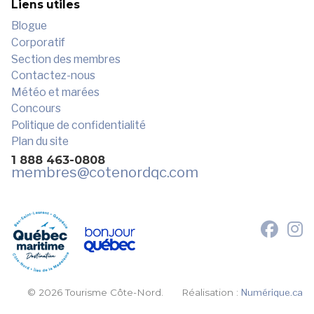
Liens utiles
Blogue
Corporatif
Section des membres
Contactez-nous
Météo et marées
Concours
Politique de confidentialité
Plan du site
1 888 463-0808
membres
@cotenordqc.com
© 2026 Tourisme Côte-Nord.
Réalisation :
Numérique.ca