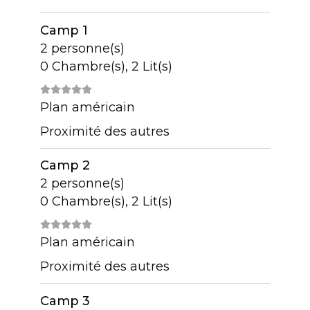
Camp 1
2 personne(s)
0 Chambre(s), 2 Lit(s)
Plan américain
Proximité des autres
Camp 2
2 personne(s)
0 Chambre(s), 2 Lit(s)
Plan américain
Proximité des autres
Camp 3