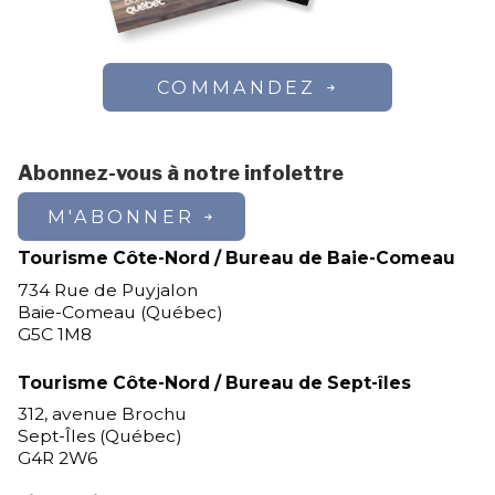
COMMANDEZ
Abonnez-vous à notre infolettre
M'ABONNER
Tourisme Côte-Nord / Bureau de Baie-Comeau
734 Rue de Puyjalon
Baie-Comeau (Québec)
G5C 1M8
Tourisme Côte-Nord / Bureau de Sept-îles
312, avenue Brochu
Sept-Îles (Québec)
G4R 2W6