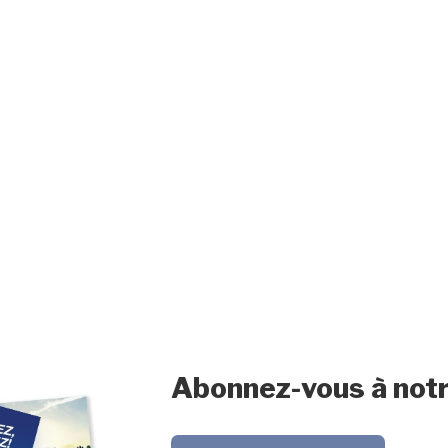
Abonnez-vous à notr