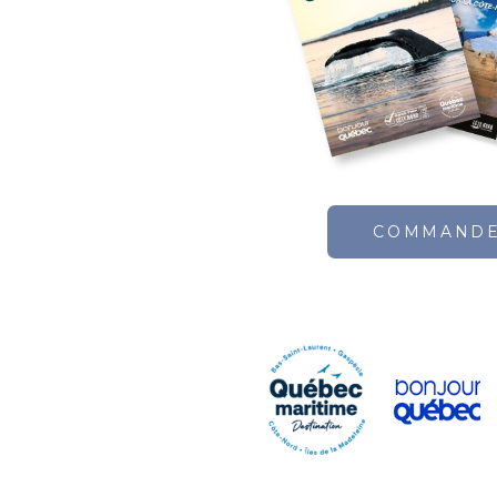
COMMAND