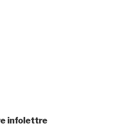
e infolettre