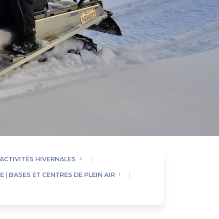
 ACTIVITÉS HIVERNALES
 | BASES ET CENTRES DE PLEIN AIR