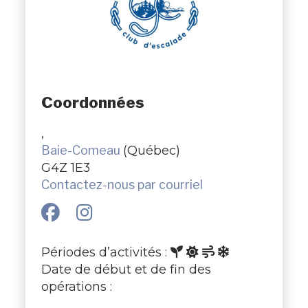
Coordonnées
,
Baie-Comeau
(Québec)
G4Z 1E3
Contactez-nous par courriel
Périodes d’activités :
Date de début et de fin des
opérations :