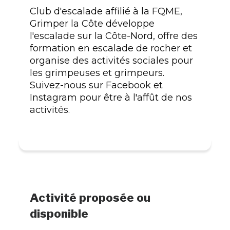
Club d'escalade affilié à la FQME,
Grimper la Côte développe
l'escalade sur la Côte-Nord, offre des
formation en escalade de rocher et
organise des activités sociales pour
les grimpeuses et grimpeurs.
Suivez-nous sur Facebook et
Instagram pour être à l'affût de nos
activités.
Activité proposée ou
disponible