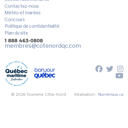
Contactez-nous
Météo et marées
Concours
Politique de confidentialité
Plan du site
1 888 463-0808
membres
@cotenordqc.com
© 2026 Tourisme Côte-Nord.
Réalisation :
Numérique.ca