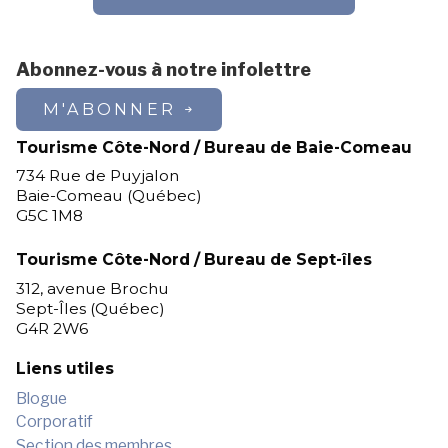
Abonnez-vous à notre infolettre
M'ABONNER
Tourisme Côte-Nord / Bureau de Baie-Comeau
734 Rue de Puyjalon
Baie-Comeau (Québec)
G5C 1M8
Tourisme Côte-Nord / Bureau de Sept-îles
312, avenue Brochu
Sept-Îles (Québec)
G4R 2W6
Liens utiles
Blogue
Corporatif
Section des membres