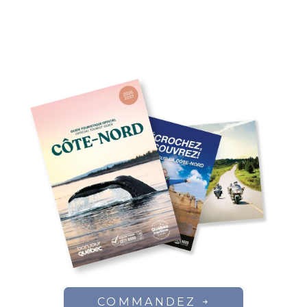
COMMANDEZ