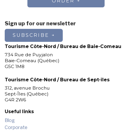
ORDER
Sign up for our newsletter
SUBSCRIBE
Tourisme Côte-Nord / Bureau de Baie-Comeau
734 Rue de Puyjalon
Baie-Comeau (Québec)
G5C 1M8
Tourisme Côte-Nord / Bureau de Sept-îles
312, avenue Brochu
Sept-Îles (Québec)
G4R 2W6
Useful links
Blog
Corporate