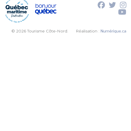
© 2026 Tourisme Côte-Nord.
Réalisation :
Numérique.ca