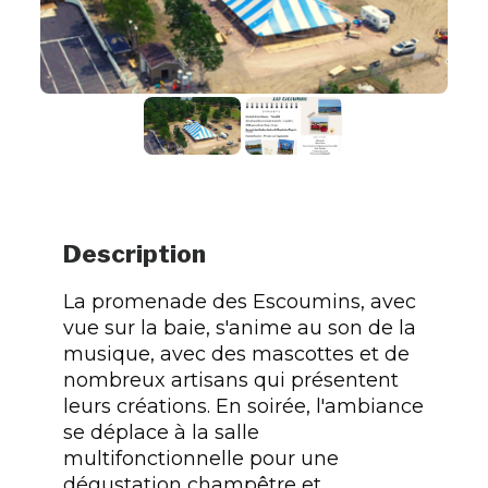
Description
La promenade des Escoumins, avec
vue sur la baie, s'anime au son de la
musique, avec des mascottes et de
nombreux artisans qui présentent
leurs créations. En soirée, l'ambiance
se déplace à la salle
multifonctionnelle pour une
dégustation champêtre et