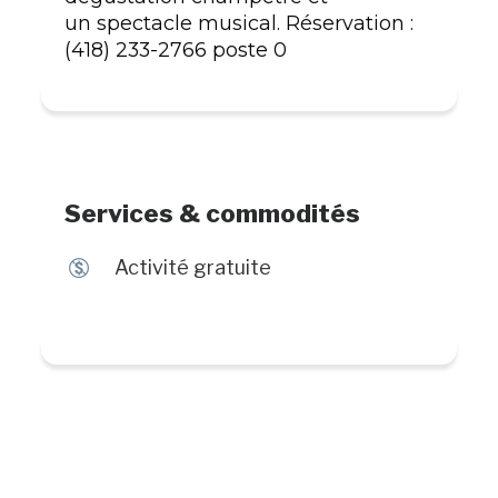
un spectacle musical. Réservation :
(418) 233-2766 poste 0
Services & commodités
$
Activité gratuite