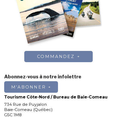
COMMANDEZ
Abonnez-vous à notre infolettre
M'ABONNER
Tourisme Côte-Nord / Bureau de Baie-Comeau
734 Rue de Puyjalon
Baie-Comeau (Québec)
G5C 1M8