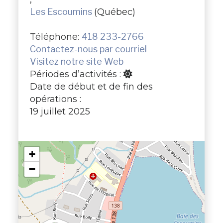
Les Escoumins
(Québec)
Téléphone:
418 233-2766
Contactez-nous par courriel
Visitez notre site Web
Périodes d’activités :
Date de début et de fin des
opérations :
19 juillet 2025
+
−