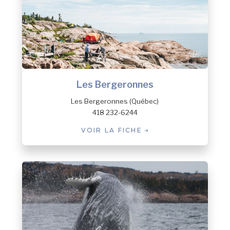
Les Bergeronnes
Les Bergeronnes (Québec)
418 232-6244
VOIR LA FICHE