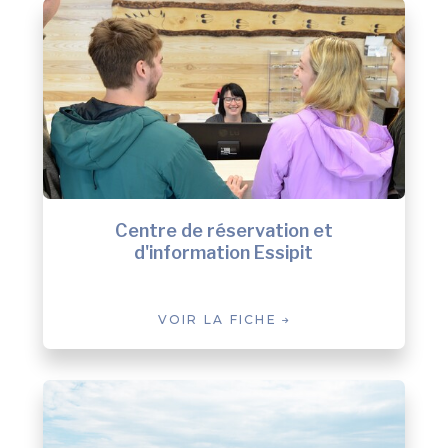
Centre de réservation et
d'information Essipit
VOIR LA FICHE