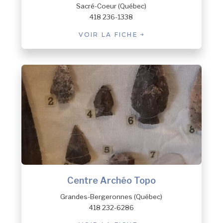
Sacré-Coeur (Québec)
418 236-1338
VOIR LA FICHE
Centre Archéo Topo
Grandes-Bergeronnes (Québec)
418 232-6286