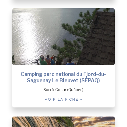
Camping parc national du Fjord-du-
Saguenay Le Bleuvet (SÉPAQ)
Sacré-Coeur (Québec)
VOIR LA FICHE