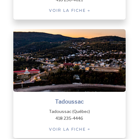
VOIR LA FICHE
Tadoussac
Tadoussac (Québec)
418 235-4446
VOIR LA FICHE