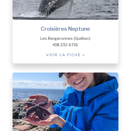
Croisières Neptune
Les Bergeronnes (Québec)
418 232-6716
VOIR LA FICHE