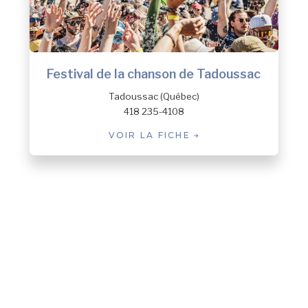
Festival de la chanson de Tadoussac
Tadoussac (Québec)
418 235-4108
VOIR LA FICHE