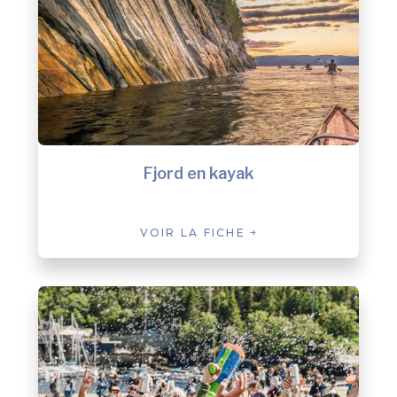
Fjord en kayak
VOIR LA FICHE