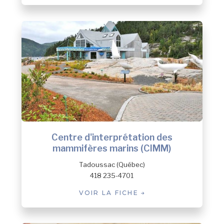
Centre d'interprétation des
mammifères marins (CIMM)
Tadoussac (Québec)
418 235-4701
VOIR LA FICHE