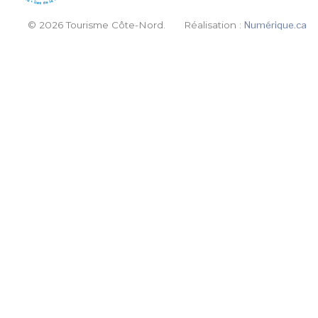
© 2026 Tourisme Côte-Nord.
Réalisation :
Numérique.ca