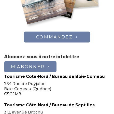
COMMANDEZ
Abonnez-vous à notre infolettre
M'ABONNER
Tourisme Côte-Nord / Bureau de Baie-Comeau
734 Rue de Puyjalon
Baie-Comeau (Québec)
G5C 1M8
Tourisme Côte-Nord / Bureau de Sept-îles
312, avenue Brochu