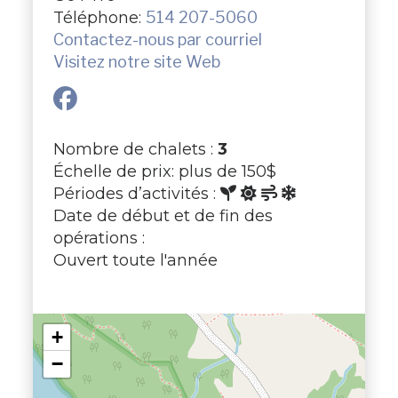
Téléphone:
514 207-5060
Contactez-nous par courriel
Visitez notre site Web
Nombre de chalets :
3
Échelle de prix: plus de 150$
Périodes d’activités :
Date de début et de fin des
opérations :
Ouvert toute l'année
+
−