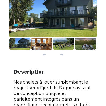
Description
Nos chalets à louer surplombant le
majestueux Fjord du Saguenay sont
de conception unique et
parfaitement intégrés dans un
magnifique décor naturel. Ils offrent