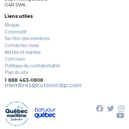
G4R 2W6
Liens utiles
Blogue
Corporatif
Section des membres
Contactez-nous
Météo et marées
Concours
Politique de confidentialité
Plan du site
1 888 463-0808
membres
@cotenordqc.com