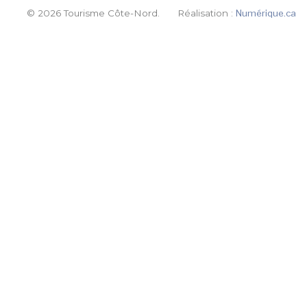
© 2026 Tourisme Côte-Nord.
Réalisation :
Numérique.ca