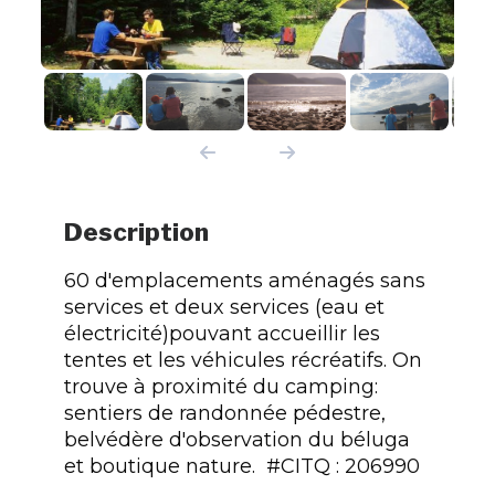
Description
60 d'emplacements aménagés sans
services et deux services (eau et
électricité)pouvant accueillir les
tentes et les véhicules récréatifs. On
trouve à proximité du camping:
sentiers de randonnée pédestre,
belvédère d'observation du béluga
et boutique nature. #CITQ : 206990