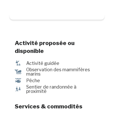
Activité proposée ou
disponible
î
Activité guidée
Observation des mammifères
%
marins
@
Pêche
Sentier de randonnée à
&
proximité
Services & commodités