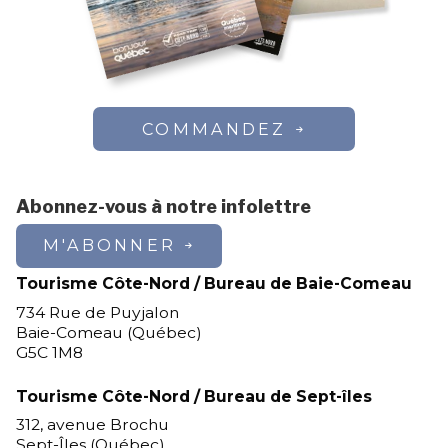
COMMANDEZ
Abonnez-vous à notre infolettre
M'ABONNER
Tourisme Côte-Nord / Bureau de Baie-Comeau
734 Rue de Puyjalon
Baie-Comeau (Québec)
G5C 1M8
Tourisme Côte-Nord / Bureau de Sept-îles
312, avenue Brochu
Sept-Îles (Québec)