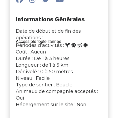
Informations Générales
Date de début et de fin des
opérations :
Accessible toute l'année
Périodes d’activités :
Coût : Aucun
Durée : De 1 à 3 heures
Longueur : de 1 à 5 km
Dénivelé : 0 à 50 mètres
Niveau : Facile
Type de sentier : Boucle
Animaux de compagnie acceptés :
Oui
Hébergement sur le site : Non