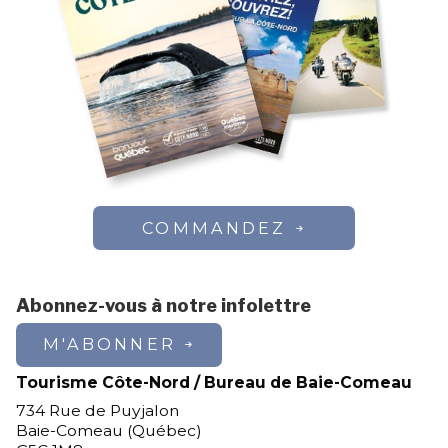
COMMANDEZ
Abonnez-vous à notre infolettre
M'ABONNER
Tourisme Côte-Nord / Bureau de Baie-Comeau
734 Rue de Puyjalon
Baie-Comeau (Québec)