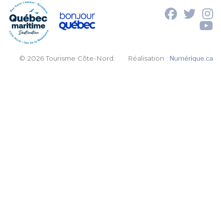
© 2026 Tourisme Côte-Nord.
Réalisation :
Numérique.ca