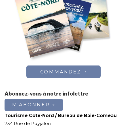
COMMANDEZ
Abonnez-vous à notre infolettre
M'ABONNER
Tourisme Côte-Nord / Bureau de Baie-Comeau
734 Rue de Puyjalon