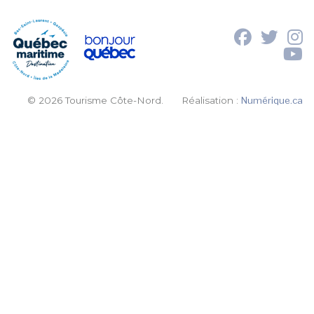
© 2026 Tourisme Côte-Nord.
Réalisation :
Numérique.ca