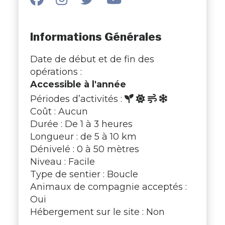
Informations Générales
Date de début et de fin des
opérations :
Accessible à l'année
Périodes d’activités :
Coût : Aucun
Durée : De 1 à 3 heures
Longueur : de 5 à 10 km
Dénivelé : 0 à 50 mètres
Niveau : Facile
Type de sentier : Boucle
Animaux de compagnie acceptés :
Oui
Hébergement sur le site : Non