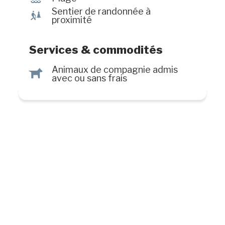
Sentier de randonnée à
&
proximité
Services & commodités
Animaux de compagnie admis
Â
avec ou sans frais