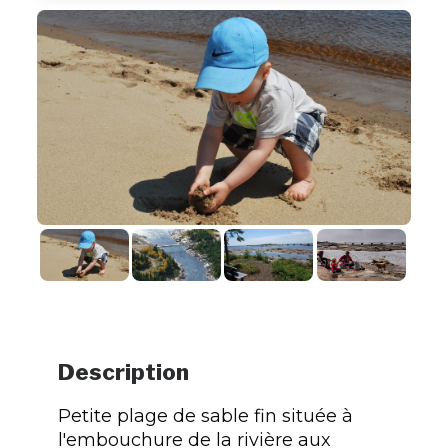
Description
Petite plage de sable fin située à
l'embouchure de la rivière aux