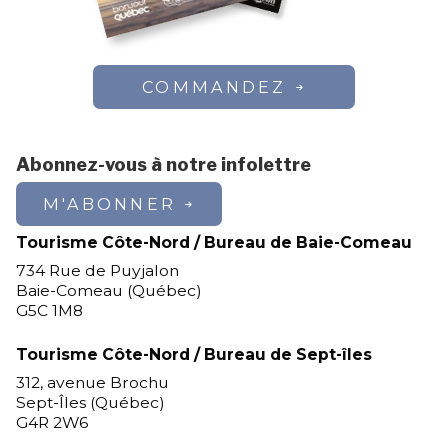
COMMANDEZ
Abonnez-vous à notre infolettre
M'ABONNER
Tourisme Côte-Nord / Bureau de Baie-Comeau
734 Rue de Puyjalon
Baie-Comeau (Québec)
G5C 1M8
Tourisme Côte-Nord / Bureau de Sept-îles
312, avenue Brochu
Sept-Îles (Québec)
G4R 2W6