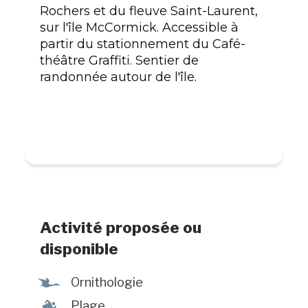
Rochers et du fleuve Saint-Laurent,
sur l'île McCormick. Accessible à
partir du stationnement du Café-
théâtre Graffiti. Sentier de
randonnée autour de l'île.
Activité proposée ou
disponible
Ÿ
Ornithologie
l
Plage