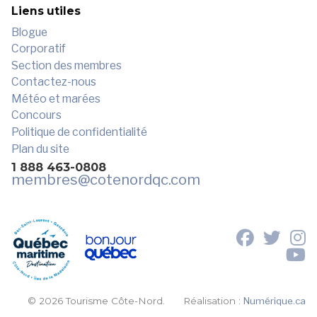
Liens utiles
Blogue
Corporatif
Section des membres
Contactez-nous
Météo et marées
Concours
Politique de confidentialité
Plan du site
1 888 463-0808
membres
@cotenordqc.com
© 2026 Tourisme Côte-Nord.
Réalisation :
Numérique.ca