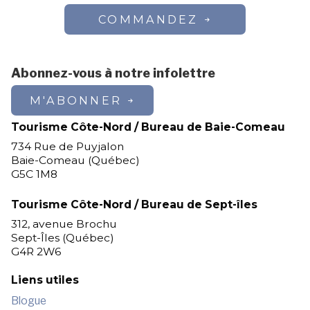
COMMANDEZ
Abonnez-vous à notre infolettre
M'ABONNER
Tourisme Côte-Nord / Bureau de Baie-Comeau
734 Rue de Puyjalon
Baie-Comeau (Québec)
G5C 1M8
Tourisme Côte-Nord / Bureau de Sept-îles
312, avenue Brochu
Sept-Îles (Québec)
G4R 2W6
Liens utiles
Blogue