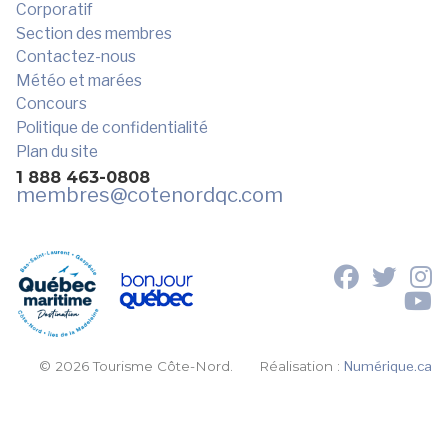
Corporatif
Section des membres
Contactez-nous
Météo et marées
Concours
Politique de confidentialité
Plan du site
1 888 463-0808
membres
@cotenordqc.com
© 2026 Tourisme Côte-Nord.
Réalisation :
Numérique.ca