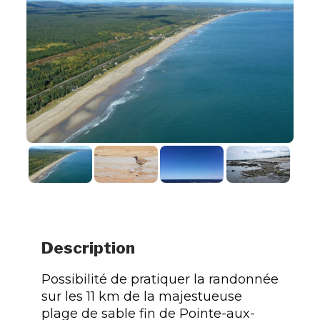
Description
Possibilité de pratiquer la randonnée
sur les 11 km de la majestueuse
plage de sable fin de Pointe-aux-