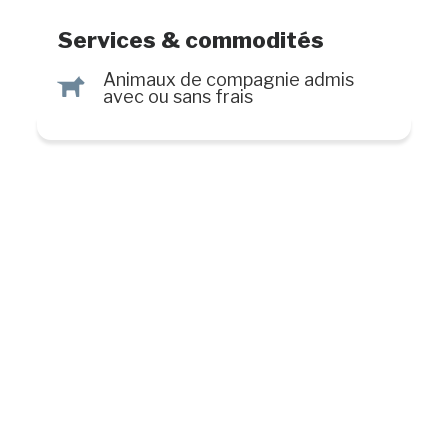
Services & commodités
Animaux de compagnie admis
Â
avec ou sans frais