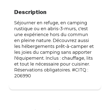
Description
Séjourner en refuge, en camping
rustique ou en abris-3-murs, c'est
une expérience hors du commun
en pleine nature. Découvrez aussi
les hébergements prêt-à-camper et
les joies du camping sans apporter
l'équipement. Inclus : chauffage, lits
et tout le nécessaire pour cuisiner.
Réservations obligatoires. #CITQ :
206990