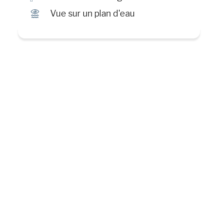
Ï
Vue sur un plan d'eau