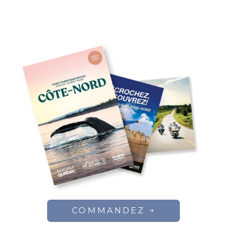
COMMANDEZ