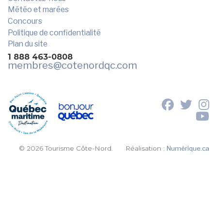
Météo et marées
Concours
Politique de confidentialité
Plan du site
1 888 463-0808
membres
@cotenordqc.com
© 2026 Tourisme Côte-Nord.
Réalisation :
Numérique.ca