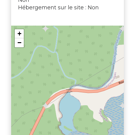
Hébergement sur le site : Non
+
−