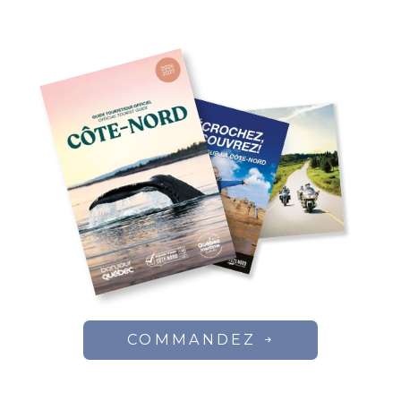
COMMANDEZ