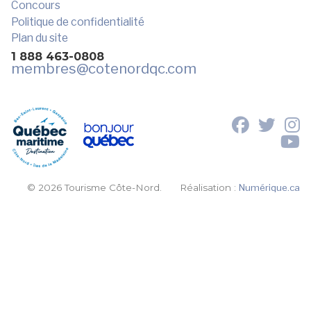
Concours
Politique de confidentialité
Plan du site
1 888 463-0808
membres
@cotenordqc.com
© 2026 Tourisme Côte-Nord.
Réalisation :
Numérique.ca