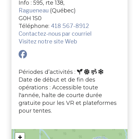
Info : 595, rte 138,
Ragueneau
(Québec)
G0H 1S0
Téléphone:
418 567-8912
Contactez-nous par courriel
Visitez notre site Web
Périodes d’activités :
Date de début et de fin des
opérations : Accessible toute
l'année, halte de courte durée
gratuite pour les VR et plateformes
pour tentes.
+