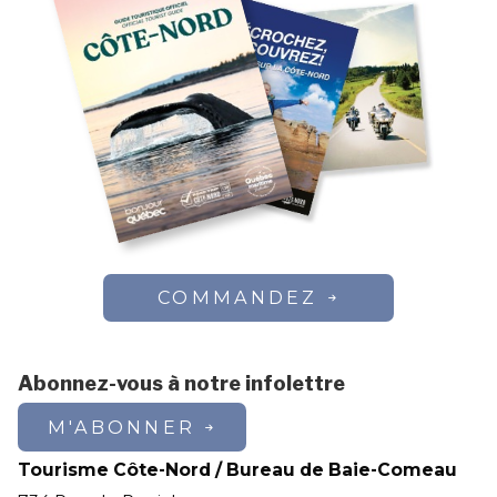
COMMANDEZ
Abonnez-vous à notre infolettre
M'ABONNER
Tourisme Côte-Nord / Bureau de Baie-Comeau