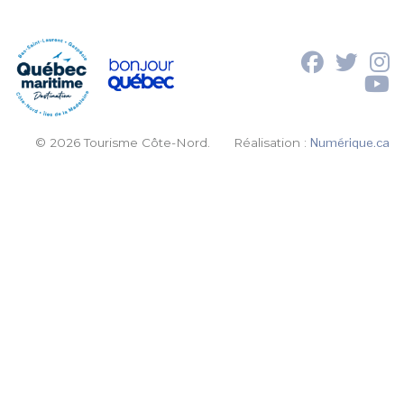
© 2026 Tourisme Côte-Nord.
Réalisation :
Numérique.ca