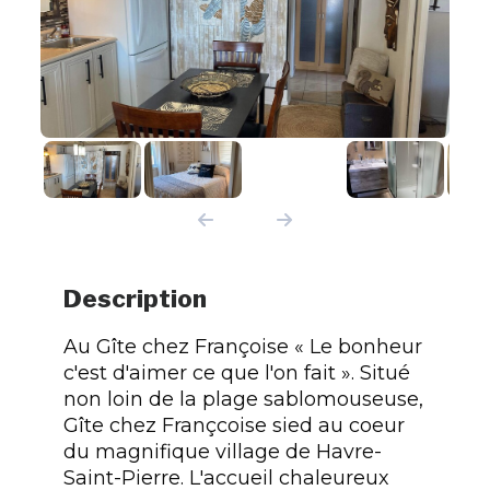
Description
Au Gîte chez Françoise « Le bonheur
c'est d'aimer ce que l'on fait ». Situé
non loin de la plage sablomouseuse,
Gîte chez Françcoise sied au coeur
du magnifique village de Havre-
Saint-Pierre. L'accueil chaleureux