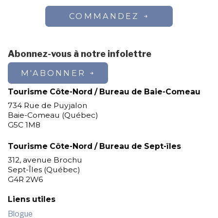
COMMANDEZ
Abonnez-vous à notre infolettre
M'ABONNER
Tourisme Côte-Nord / Bureau de Baie-Comeau
734 Rue de Puyjalon
Baie-Comeau (Québec)
G5C 1M8
Tourisme Côte-Nord / Bureau de Sept-îles
312, avenue Brochu
Sept-Îles (Québec)
G4R 2W6
Liens utiles
Blogue