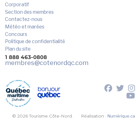
Corporatif
Section des membres
Contactez-nous
Météo et marées
Concours
Politique de confidentialité
Plan du site
1 888 463-0808
membres
@cotenordqc.com
© 2026 Tourisme Côte-Nord.
Réalisation :
Numérique.ca