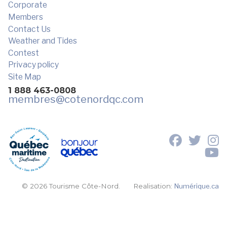
Corporate
Members
Contact Us
Weather and Tides
Contest
Privacy policy
Site Map
1 888 463-0808
membres
@cotenordqc.com
© 2026 Tourisme Côte-Nord.
Realisation:
Numérique.ca