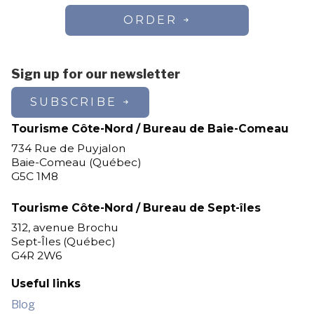
ORDER
Sign up for our newsletter
SUBSCRIBE
Tourisme Côte-Nord / Bureau de Baie-Comeau
734 Rue de Puyjalon
Baie-Comeau (Québec)
G5C 1M8
Tourisme Côte-Nord / Bureau de Sept-îles
312, avenue Brochu
Sept-Îles (Québec)
G4R 2W6
Useful links
Blog