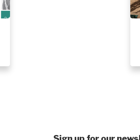
Sign up for our news