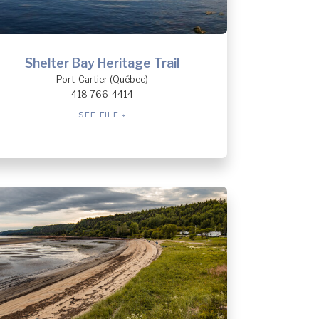
Shelter Bay Heritage Trail
Port-Cartier (Québec)
418 766-4414
SEE FILE