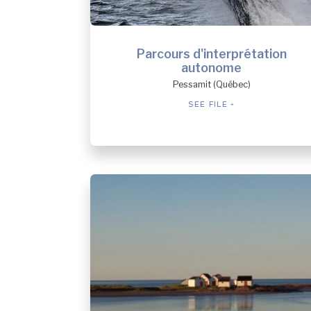
Parcours d'interprétation
autonome
Pessamit (Québec)
SEE FILE