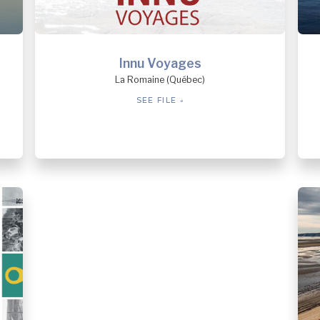
Innu Voyages
La Romaine (Québec)
SEE FILE