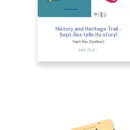
History and Heritage Trail -
Sept-Îles tells its story!
Sept-Îles (Québec)
SEE FILE