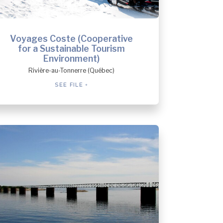
Voyages Coste (Cooperative
for a Sustainable Tourism
Environment)
Rivière-au-Tonnerre (Québec)
SEE FILE