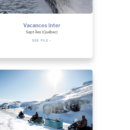
Vacances Inter
Sept-Îles (Québec)
SEE FILE