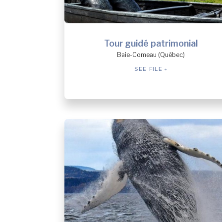
Tour guidé patrimonial
Baie-Comeau (Québec)
SEE FILE