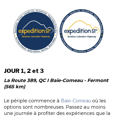
JOUR 1, 2 et 3
La Route 389, QC I Baie-Comeau - Fermont
(565 km)
Le périple commence à
Baie-Comeau
où les
options sont nombreuses. Passez au moins
une journée à profiter des expériences que la