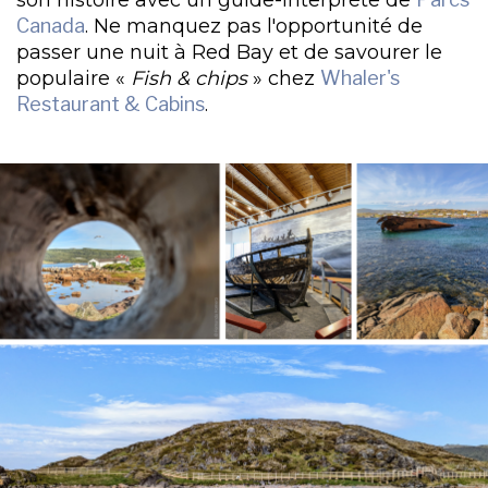
Canada
. Ne manquez pas l'opportunité de
passer une nuit à Red Bay et de savourer le
populaire «
Fish & chips
» chez
Whaler's
Restaurant & Cabins
.