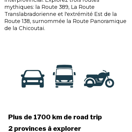
mythiques: la Route 389, La Route
Translabradorienne et l'extrémité Est de la
Route 138, surnommée la Route Panoramique
de la Chicoutai.
Plus de
1700 km
de road trip
2 provinces
à explorer