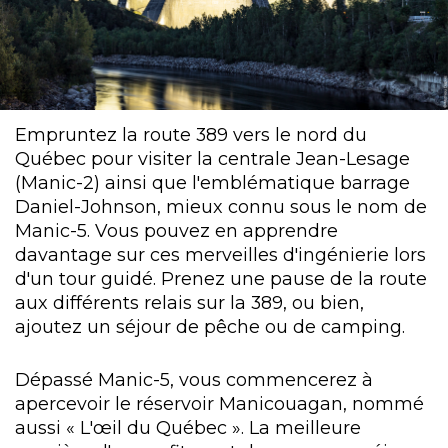
Empruntez la route 389 vers le nord du
Québec pour visiter la centrale Jean-Lesage
(Manic-2) ainsi que l'emblématique barrage
Daniel-Johnson, mieux connu sous le nom de
Manic-5. Vous pouvez en apprendre
davantage sur ces merveilles d'ingénierie lors
d'un tour guidé. Prenez une pause de la route
aux différents relais sur la 389, ou bien,
ajoutez un séjour de pêche ou de camping.
Dépassé Manic-5, vous commencerez à
apercevoir le réservoir Manicouagan, nommé
aussi « L'œil du Québec ». La meilleure