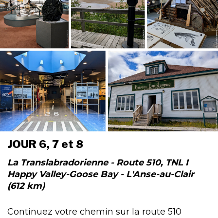
JOUR 6, 7 et 8
La Translabradorienne - Route 510, TNL I
Happy Valley-Goose Bay - L'Anse-au-Clair
(612 km)
Continuez votre chemin sur la route 510