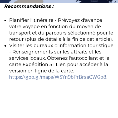
Recommandations :
Planifier l'itinéraire - Prévoyez d'avance
votre voyage en fonction du moyen de
transport et du parcours sélectionné pour le
retour (plus de détails à la fin de cet article).
Visiter les bureaux d'information touristique
- Renseignements sur les attraits et les
services locaux. Obtenez l'autocollant et la
carte Expédition 51. Lien pour accéder à la
version en ligne de la carte:
https://goo.gl/maps/WSYn9bPrBrsaQW6o8
.