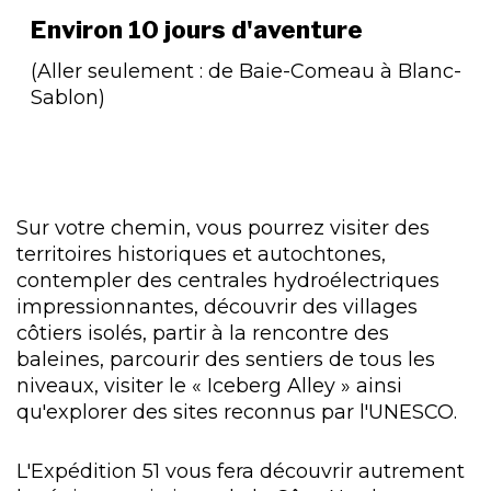
Environ
10 jours
d'aventure
(Aller seulement : de Baie-Comeau à Blanc-
Sablon)
Sur votre chemin, vous pourrez visiter des
territoires historiques et autochtones,
contempler des centrales hydroélectriques
impressionnantes, découvrir des villages
côtiers isolés, partir à la rencontre des
baleines, parcourir des sentiers de tous les
niveaux, visiter le « Iceberg Alley » ainsi
qu'explorer des sites reconnus par l'UNESCO.
L'Expédition 51 vous fera découvrir autrement