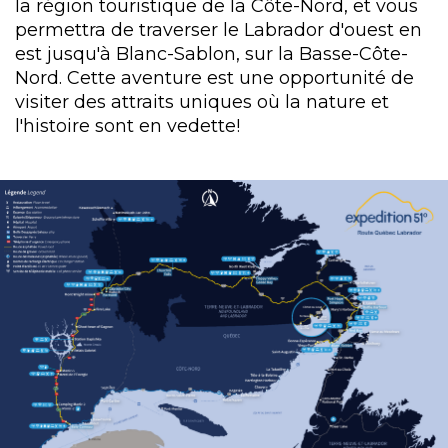
la région touristique de la Côte-Nord, et vous
permettra de traverser le Labrador d'ouest en
est jusqu'à Blanc-Sablon, sur la Basse-Côte-
Nord. Cette aventure est une opportunité de
visiter des attraits uniques où la nature et
l'histoire sont en vedette!