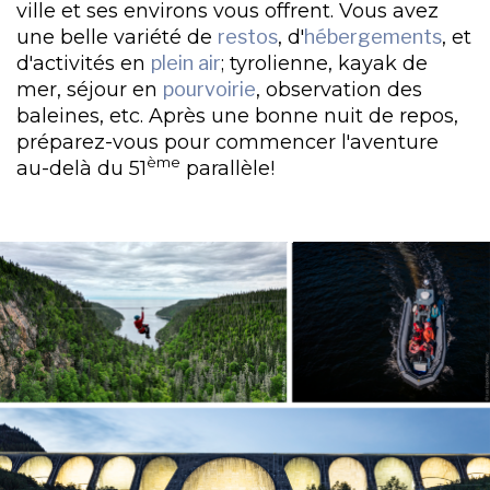
ville et ses environs vous offrent. Vous avez
une belle variété de
restos
, d'
hébergements
, et
d'activités en
plein air
; tyrolienne, kayak de
mer, séjour en
pourvoirie
, observation des
baleines, etc. Après une bonne nuit de repos,
préparez-vous pour commencer l'aventure
ème
au-delà du 51
parallèle!