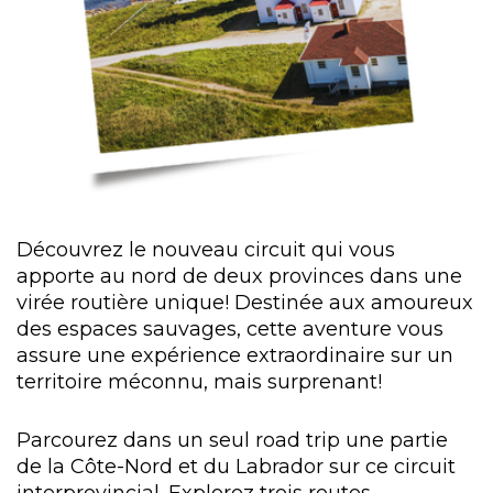
Découvrez le nouveau circuit qui vous
apporte au nord de deux provinces dans une
virée routière unique! Destinée aux amoureux
des espaces sauvages, cette aventure vous
assure une expérience extraordinaire sur un
territoire méconnu, mais surprenant!
Parcourez dans un seul road trip une partie
de la Côte-Nord et du Labrador sur ce circuit
interprovincial. Explorez trois routes