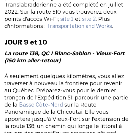
Translabradorienne a été complété en juillet
2022. Sur la route 510 vous trouverez deux
points d'accès Wi-Fi;
site 1
et
site 2
. Plus
d'informations :
Transportation and Works
.
JOUR 9 et 10
La route 138, QC I Blanc-Sablon - Vieux-Fort
(150 km aller-retour)
À seulement quelques kilomètres, vous allez
traverser à nouveau la frontière pour revenir
au Québec. Préparez-vous pour le dernier
tronçon de l'Expédition 51; parcourir une partie
de la
Basse Côte-Nord
sur la Route
Panoramique de la Chicoutai. Elle vous
apportera jusqu'à Vieux-Fort sur l'extension de
la route 138; un chemin qui longe le littoral à