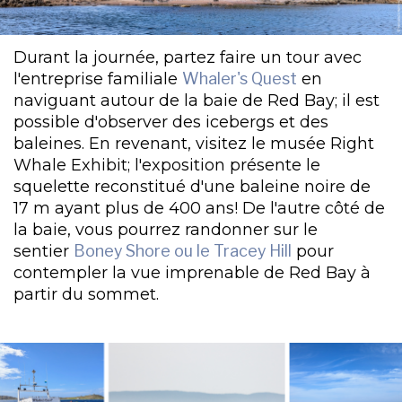
Durant la journée, partez faire un tour avec
l'entreprise familiale
Whaler's Quest
en
naviguant autour de la baie de Red Bay; il est
possible d'observer des icebergs et des
baleines. En revenant, visitez le musée Right
Whale Exhibit; l'exposition présente le
squelette reconstitué d'une baleine noire de
17 m ayant plus de 400 ans! De l'autre côté de
la baie, vous pourrez randonner sur le
sentier
Boney Shore ou le Tracey Hill
pour
contempler la vue imprenable de Red Bay à
partir du sommet.