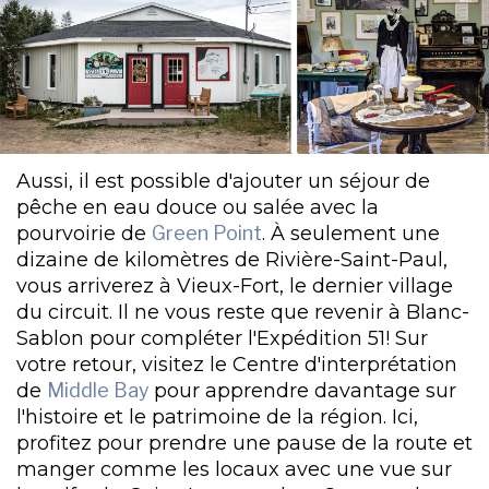
Aussi, il est possible d'ajouter un séjour de
pêche en eau douce ou salée avec la
pourvoirie de
Green Point
. À seulement une
dizaine de kilomètres de Rivière-Saint-Paul,
vous arriverez à Vieux-Fort, le dernier village
du circuit. Il ne vous reste que revenir à Blanc-
Sablon pour compléter l'Expédition 51! Sur
votre retour, visitez le Centre d'interprétation
de
Middle Bay
pour apprendre davantage sur
l'histoire et le patrimoine de la région. Ici,
profitez pour prendre une pause de la route et
manger comme les locaux avec une vue sur