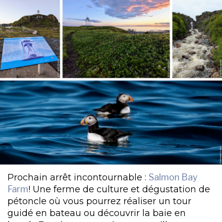
Prochain arrêt incontournable :
Salmon Bay
Farm
! Une ferme de culture et dégustation de
pétoncle où vous pourrez réaliser un tour
guidé en bateau ou découvrir la baie en