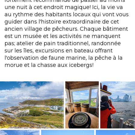
une nuit à cet endroit magique! Ici, la vie va
au rythme des habitants locaux qui vont vous
guider dans l'histoire extraordinaire de cet
ancien village de pêcheurs. Chaque bâtiment
est un musée et les activités ne manquent
pas; atelier de pain traditionnel, randonnée
sur les îles, excursions en bateau offrant
l'observation de faune marine, la pêche à la
morue et la chasse aux icebergs!