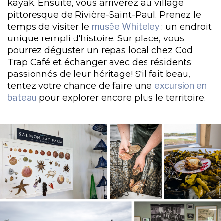
kayak. Ensuite, vous arriverez au village
pittoresque de Rivière-Saint-Paul. Prenez le
temps de visiter le
musée Whiteley
: un endroit
unique rempli d'histoire. Sur place, vous
pourrez déguster un repas local chez Cod
Trap Café et échanger avec des résidents
passionnés de leur héritage! S'il fait beau,
tentez votre chance de faire une
excursion en
bateau
pour explorer encore plus le territoire.