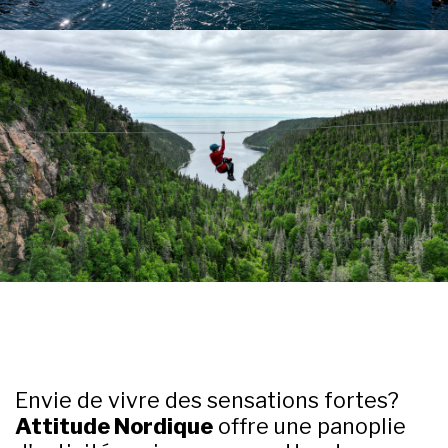
Envie de vivre des sensations fortes?
Attitude Nordique
offre une panoplie