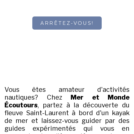
ARRÊTEZ-VOUS!
Vous êtes amateur d'activités
nautiques? Chez
Mer et Monde
Écoutours
, partez à la découverte du
fleuve Saint-Laurent à bord d'un kayak
de mer et laissez-vous guider par des
guides expérimentés qui vous en