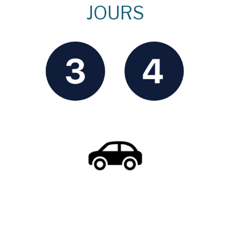
JOURS