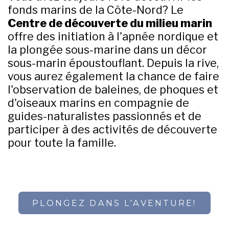
fonds marins de la Côte-Nord? Le
Centre de découverte du milieu marin
offre des initiation à l'apnée nordique et
la plongée sous-marine dans un décor
sous-marin époustouflant. Depuis la rive,
vous aurez également la chance de faire
l'observation de baleines, de phoques et
d'oiseaux marins en compagnie de
guides-naturalistes passionnés et de
participer à des activités de découverte
pour toute la famille.
PLONGEZ DANS L'AVENTURE!