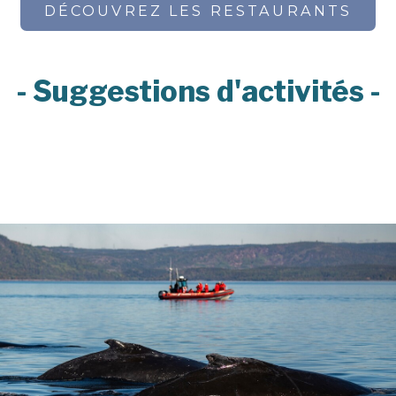
DÉCOUVREZ LES RESTAURANTS
- Suggestions d'activités -