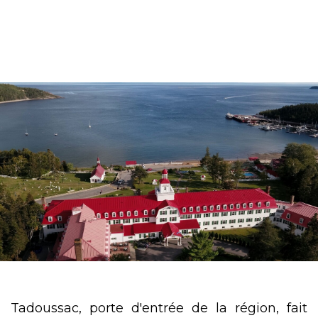
Tadoussac, porte d'entrée de la région, fait