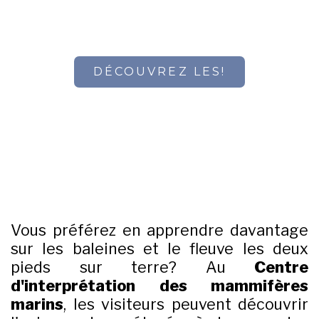
DÉCOUVREZ LES!
Vous préférez en apprendre davantage
sur les baleines et le fleuve les deux
pieds sur terre? Au
Centre
d'interprétation des mammifères
marins
, les visiteurs peuvent découvrir