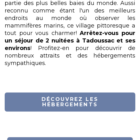
partie des plus belles baies du monde. Aussi
reconnu comme étant l'un des meilleurs
endroits au monde où observer les
mammifères marins, ce village pittoresque a
tout pour vous charmer!
Arrêtez-vous pour
un séjour de 2 nuitées à Tadoussac et ses
environs
! Profitez-en pour découvrir de
nombreux attraits et des hébergements
sympathiques.
DÉCOUVREZ LES
HÉBERGEMENTS