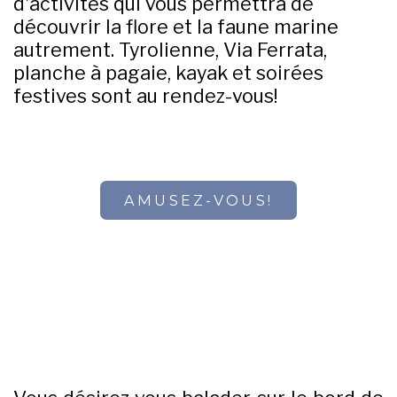
d'activités qui vous permettra de
découvrir la flore et la faune marine
autrement. Tyrolienne, Via Ferrata,
planche à pagaie, kayak et soirées
festives sont au rendez-vous!
AMUSEZ-VOUS!