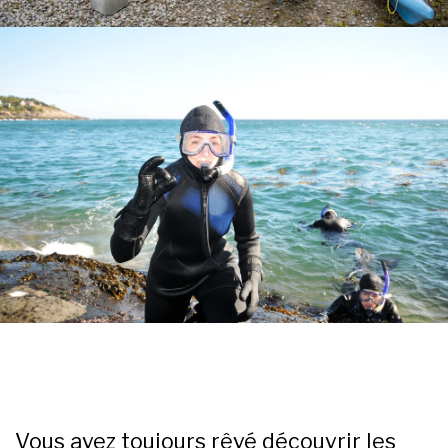
Vous avez toujours rêvé découvrir les