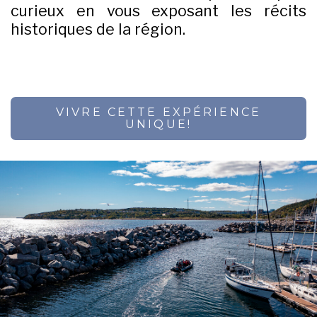
curieux en vous exposant les récits
historiques de la région.
VIVRE CETTE EXPÉRIENCE
UNIQUE!