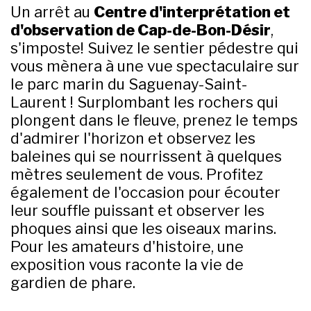
Un arrêt au
Centre d'interprétation et
d'observation de Cap-de-Bon-Désir
,
s'imposte! Suivez le sentier pédestre qui
vous mènera à une vue spectaculaire sur
le parc marin du Saguenay-Saint-
Laurent ! Surplombant les rochers qui
plongent dans le fleuve, prenez le temps
d'admirer l'horizon et observez les
baleines qui se nourrissent à quelques
mètres seulement de vous. Profitez
également de l'occasion pour écouter
leur souffle puissant et observer les
phoques ainsi que les oiseaux marins.
Pour les amateurs d'histoire, une
exposition vous raconte la vie de
gardien de phare.