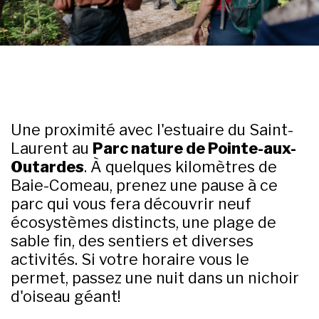
Une proximité avec l'estuaire du Saint-
Laurent au
Parc nature de Pointe-aux-
Outardes
. À quelques kilomètres de
Baie-Comeau, prenez une pause à ce
parc qui vous fera découvrir neuf
écosystèmes distincts, une plage de
sable fin, des sentiers et diverses
activités. Si votre horaire vous le
permet, passez une nuit dans un nichoir
d'oiseau géant!