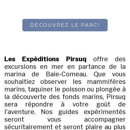
DÉCOUVREZ LE PARC!
Les Expéditions Pirsuq
offre des
excursions en mer en partance de la
marina de Baie-Comeau. Que vous
souhaitiez observer les mammifères
marins, taquiner le poisson ou plongée à
la découverte des fonds marins, Pirsuq
sera répondre à votre goût de
l'aventure. Nos guides expérimentés
seront vous accompagner
sécuritairement et seront plaire au plus