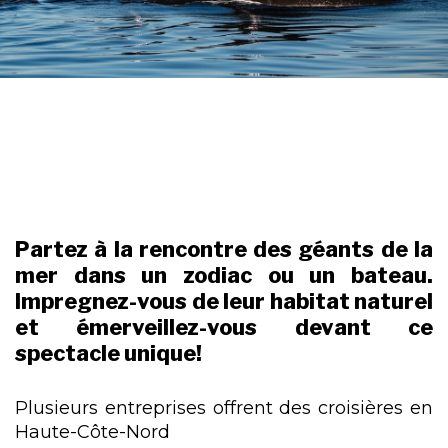
Partez à la rencontre des géants de la
mer dans un zodiac ou un bateau.
Impregnez-vous de leur habitat naturel
et émerveillez-vous devant ce
spectacle unique!
Plusieurs entreprises offrent des croisières en
Haute-Côte-Nord