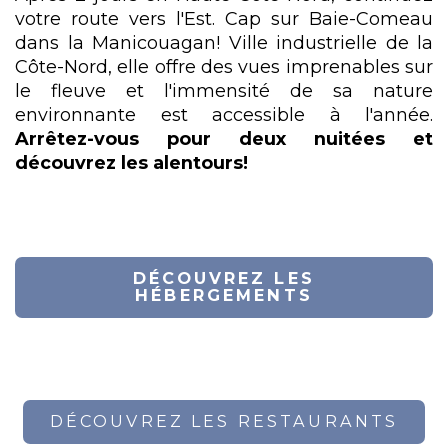
votre route vers l'Est. Cap sur Baie-Comeau
dans la Manicouagan! Ville industrielle de la
Côte-Nord, elle offre des vues imprenables sur
le fleuve et l'immensité de sa nature
environnante est accessible à l'année.
Arrêtez-vous pour deux nuitées et
découvrez les alentours!
DÉCOUVREZ LES
HÉBERGEMENTS
DÉCOUVREZ LES RESTAURANTS