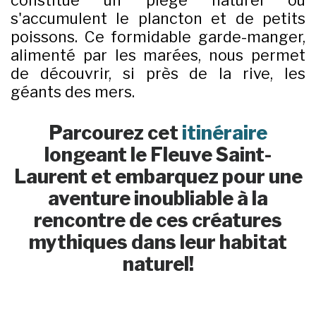
s'accumulent le plancton et de petits
poissons. Ce formidable garde-manger,
alimenté par les marées, nous permet
de découvrir, si près de la rive, les
géants des mers.
Parcourez cet
itinéraire
longeant le Fleuve Saint-
Laurent et embarquez pour une
aventure inoubliable à la
rencontre de ces créatures
mythiques dans leur habitat
naturel!