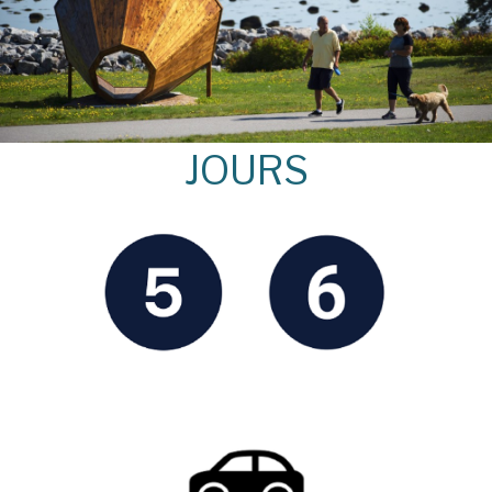
JOURS