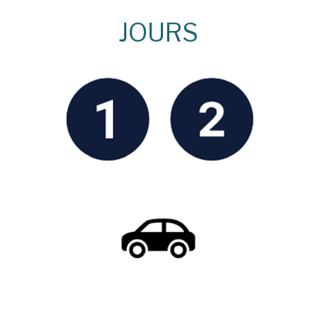
JOURS