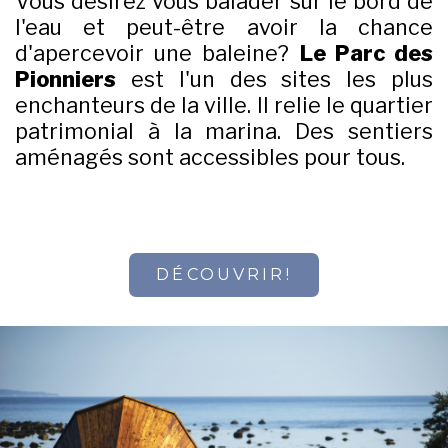
Vous désirez vous balader sur le bord de
l'eau et peut-être avoir la chance
d'apercevoir une baleine?
Le Parc des
Pionniers
est l'un des sites les plus
enchanteurs de la ville. Il relie le quartier
patrimonial à la marina. Des sentiers
aménagés sont accessibles pour tous.
DÉCOUVRIR!