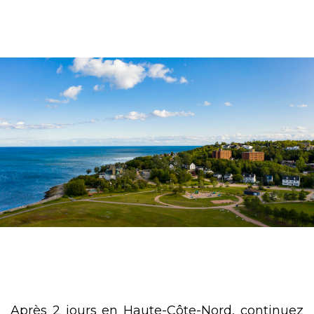
Après 2 jours en Haute-Côte-Nord, continuez