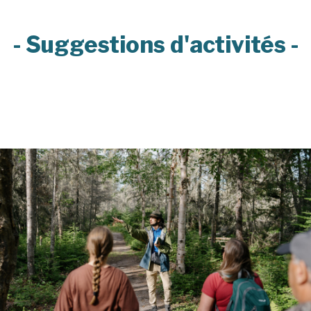
- Suggestions d'activités -