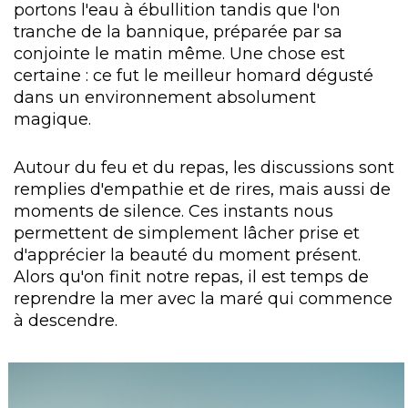
portons l'eau à ébullition tandis que l'on
tranche de la bannique, préparée par sa
conjointe le matin même. Une chose est
certaine : ce fut le meilleur homard dégusté
dans un environnement absolument
magique.
Autour du feu et du repas, les discussions sont
remplies d'empathie et de rires, mais aussi de
moments de silence. Ces instants nous
permettent de simplement lâcher prise et
d'apprécier la beauté du moment présent.
Alors qu'on finit notre repas, il est temps de
reprendre la mer avec la maré qui commence
à descendre.