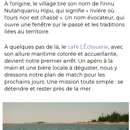
À l'origine, le village tire son nom de l'innu
Nutahquaniu Hipu, qui signifie « rivière où
l'ours noir est chassé ». Un nom évocateur, qui
ouvre une fenêtre sur le passé et les traditions
liées au territoire.
À quelques pas de là, le
café L'Échouerie
, avec
son allure maritime colorée et accueillante,
devient notre premier arrêt. Un apéro à la
main et une bière locale à déguster, nous y
dressons notre plan de match pour les
prochains jours. Une mission toute simple : se
détendre et rester près de la mer.