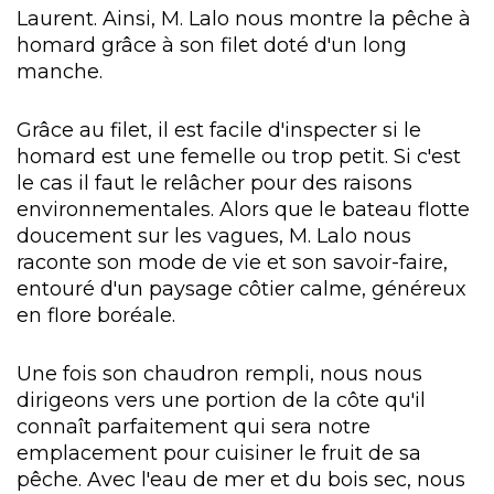
Laurent. Ainsi, M. Lalo nous montre la pêche à
homard grâce à son filet doté d'un long
manche.
Grâce au filet, il est facile d'inspecter si le
homard est une femelle ou trop petit. Si c'est
le cas il faut le relâcher pour des raisons
environnementales. Alors que le bateau flotte
doucement sur les vagues, M. Lalo nous
raconte son mode de vie et son savoir-faire,
entouré d'un paysage côtier calme, généreux
en flore boréale.
Une fois son chaudron rempli, nous nous
dirigeons vers une portion de la côte qu'il
connaît parfaitement qui sera notre
emplacement pour cuisiner le fruit de sa
pêche. Avec l'eau de mer et du bois sec, nous