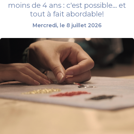
moins de 4 ans : c'est possible... et
tout à fait abordable!
Mercredi, le 8 juillet 2026