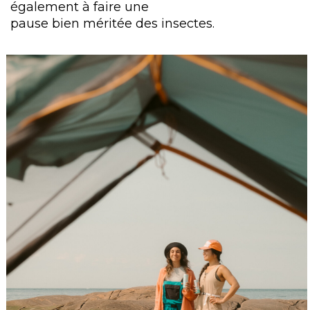
également à faire une
pause bien méritée des insectes.