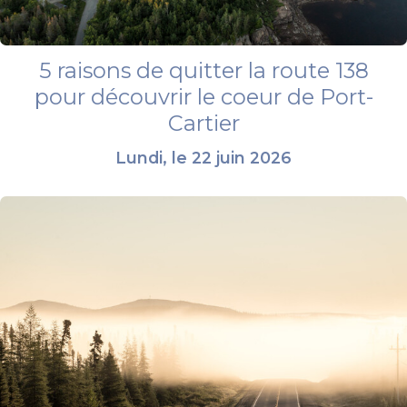
5 raisons de quitter la route 138
pour découvrir le coeur de Port-
Cartier
Lundi, le 22 juin 2026