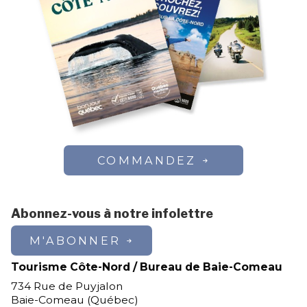
COMMANDEZ
Abonnez-vous à notre infolettre
M'ABONNER
Tourisme Côte-Nord / Bureau de Baie-Comeau
734 Rue de Puyjalon
Baie-Comeau (Québec)