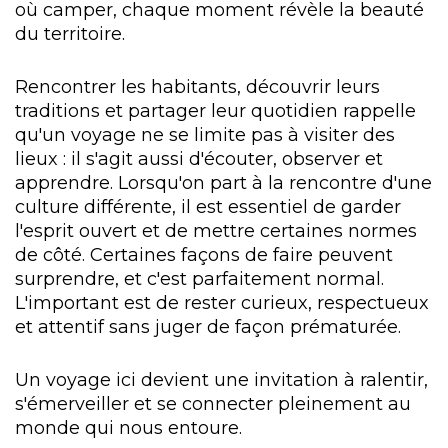
où camper, chaque moment révèle la beauté
du territoire.
Rencontrer les habitants, découvrir leurs
traditions et partager leur quotidien rappelle
qu'un voyage ne se limite pas à visiter des
lieux : il s'agit aussi d'écouter, observer et
apprendre. Lorsqu'on part à la rencontre d'une
culture différente, il est essentiel de garder
l'esprit ouvert et de mettre certaines normes
de côté. Certaines façons de faire peuvent
surprendre, et c'est parfaitement normal.
L'important est de rester curieux, respectueux
et attentif sans juger de façon prématurée.
Un voyage ici devient une invitation à ralentir,
s'émerveiller et se connecter pleinement au
monde qui nous entoure.