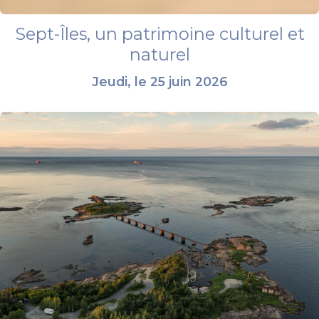
Sept-Îles, un patrimoine culturel et
naturel
Jeudi, le 25 juin 2026