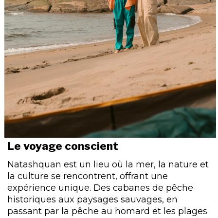
Le voyage conscient
Natashquan est un lieu où la mer, la nature et
la culture se rencontrent, offrant une
expérience unique. Des cabanes de pêche
historiques aux paysages sauvages, en
passant par la pêche au homard et les plages