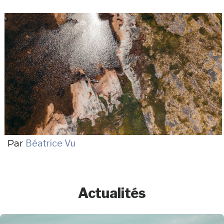
Par
Béatrice Vu
Actualités