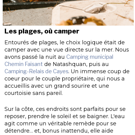
Les plages, où camper
Entourés de plages, le choix logique était de
camper avec une vue directe sur la mer. Nous
avons passé la nuit au
Camping municipal
Chemin Faisant
de Natashquan, puis au
Camping-Relais de Cayes
. Un immense coup de
coeur pour le couple propriétaire, qui nous a
accueillis avec un grand sourire et une
courtoisie sans pareil.
Sur la côte, ces endroits sont parfaits pour se
reposer, prendre le soleil et se baigner. L'eau
agit comme un véritable remède pour se
détendre… et, bonus inattendu, elle aide