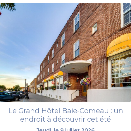
Le Grand Hôtel Baie-Comeau : un
endroit à découvrir cet été
Jeudi, le 9 juillet 2026