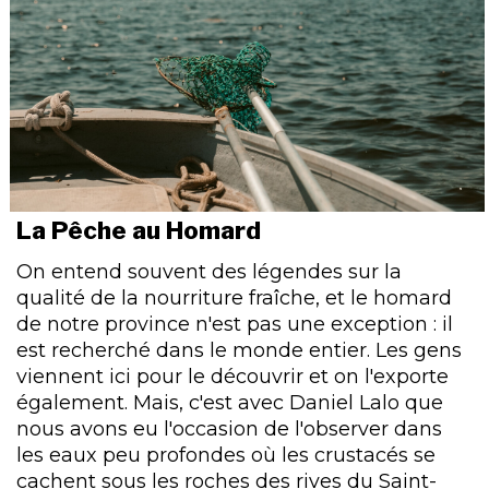
La Pêche au Homard
On entend souvent des légendes sur la
qualité de la nourriture fraîche, et le homard
de notre province n'est pas une exception : il
est recherché dans le monde entier. Les gens
viennent ici pour le découvrir et on l'exporte
également. Mais, c'est avec Daniel Lalo que
nous avons eu l'occasion de l'observer dans
les eaux peu profondes où les crustacés se
cachent sous les roches des rives du Saint-