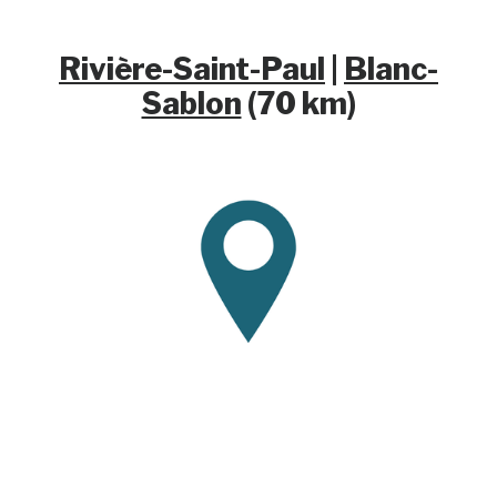
Rivière-Saint-Paul
|
Blanc-
Sablon
(70 km)