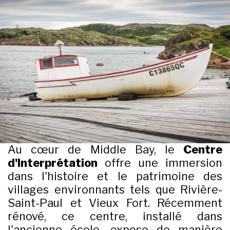
Au cœur de Middle Bay, le
Centre
d'Interprétation
offre une immersion
dans l'histoire et le patrimoine des
villages environnants tels que Rivière-
Saint-Paul et Vieux Fort. Récemment
rénové, ce centre, installé dans
l'ancienne école, expose de manière