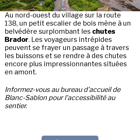
Au nord-ouest du village sur la route
138, un petit escalier de bois mène à un
belvédère surplombant les
chutes
Brador
. Les voyageurs intrépides
peuvent se frayer un passage à travers
les buissons et se rendre à des chutes
encore plus impressionnantes situées
en amont.
Informez-vous au bureau d'accueil de
Blanc-Sablon pour l'accessibilité au
sentier.