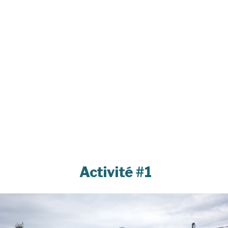
Activité #1