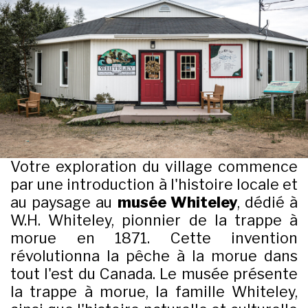
Votre exploration du village commence
par une introduction à l'histoire locale et
au paysage au
musée Whiteley
, dédié à
W.H. Whiteley, pionnier de la trappe à
morue en 1871. Cette invention
révolutionna la pêche à la morue dans
tout l'est du Canada. Le musée présente
la trappe à morue, la famille Whiteley,