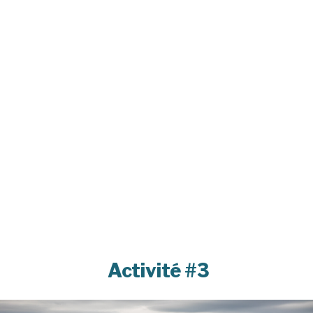
Activité #3