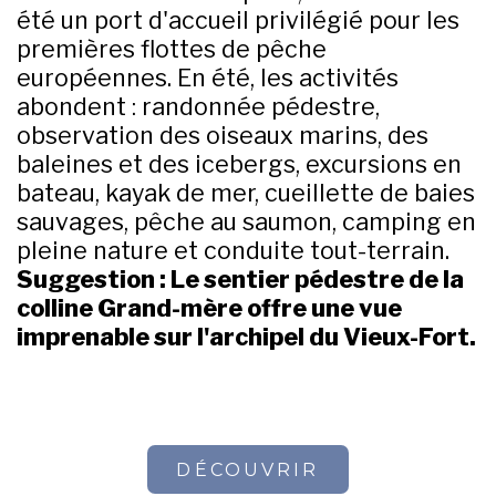
été un port d'accueil privilégié pour les
premières flottes de pêche
européennes. En été, les activités
abondent : randonnée pédestre,
observation des oiseaux marins, des
baleines et des icebergs, excursions en
bateau, kayak de mer, cueillette de baies
sauvages, pêche au saumon, camping en
pleine nature et conduite tout-terrain.
Suggestion : Le sentier pédestre de la
colline Grand-mère offre une vue
imprenable sur l'archipel du Vieux-Fort.
DÉCOUVRIR