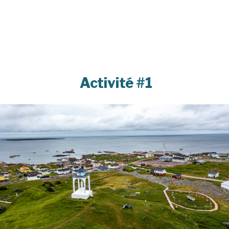
Activité #1