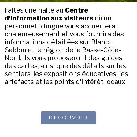
Faites une halte au
Centre
d'information aux visiteurs
où un
personnel bilingue vous accueillera
chaleureusement et vous fournira des
informations détaillées sur Blanc-
Sablon et la région de la Basse-Côte-
Nord. Ils vous proposeront des guides,
des cartes, ainsi que des détails sur les
sentiers, les expositions éducatives, les
artefacts et les points d'intérêt locaux.
DÉCOUVRIR