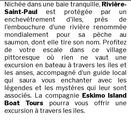
Nichée dans une baie tranquille,
Rivière-
Saint-Paul
est protégée par un
enchevêtrement d'îles, près de
l'embouchure d'une rivière renommée
mondialement pour sa pêche au
saumon, dont elle tire son nom. Profitez
de votre escale dans ce village
pittoresque où rien ne vaut une
excursion en bateau à travers les îles et
les anses, accompagné d'un guide local
qui saura vous enchanter avec les
légendes et les mystères qui leur sont
associés. La compagnie
Eskimo Island
Boat Tours
pourra vous offrir une
excursion à travers les îles.