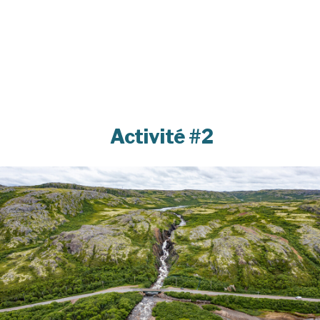
Activité #2