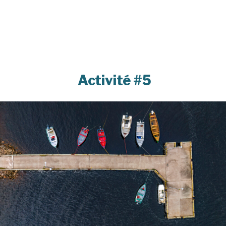
Activité #5