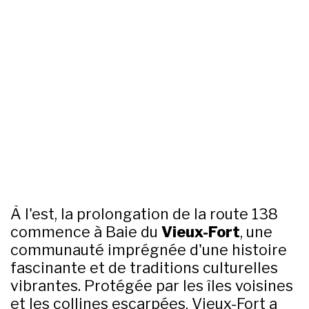
À l'est, la prolongation de la route 138
commence à Baie du
Vieux-Fort
, une
communauté imprégnée d'une histoire
fascinante et de traditions culturelles
vibrantes. Protégée par les îles voisines
et les collines escarpées, Vieux-Fort a