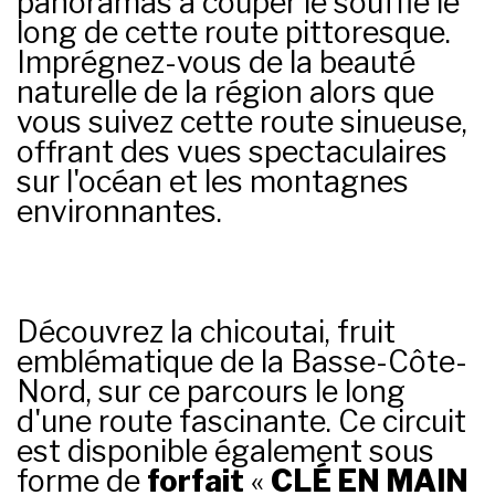
panoramas à couper le souffle le
long de cette route pittoresque.
Imprégnez-vous de la beauté
naturelle de la région alors que
vous suivez cette route sinueuse,
offrant des vues spectaculaires
sur l'océan et les montagnes
environnantes.
Découvrez la chicoutai, fruit
emblématique de la Basse-Côte-
Nord, sur ce parcours le long
d'une route fascinante. Ce circuit
est disponible également sous
forme de
forfait
«
CLÉ EN MAIN