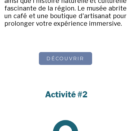
ainsi que l'histoire naturelle et culturelle
fascinante de la région. Le musée abrite
un café et une boutique d'artisanat pour
prolonger votre expérience immersive.
DÉCOUVRIR
Activité #2