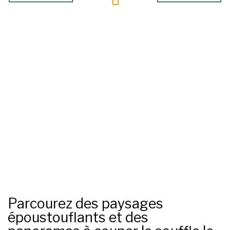
Parcourez des paysages
époustouflants et des