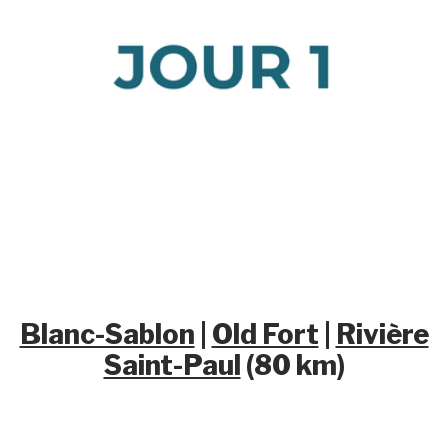
Blanc-Sablon
|
Old Fort
|
Rivière
Saint-Paul
(80 km)