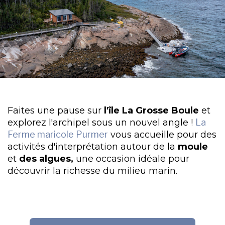
Faites une pause sur
l'île La Grosse Boule
et
explorez l'archipel sous un nouvel angle !
La
Ferme maricole Purmer
vous accueille pour des
activités d'interprétation autour de la
moule
et
des algues,
une occasion idéale pour
découvrir la richesse du milieu marin.