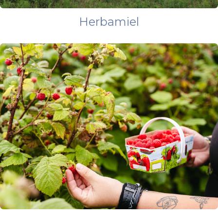
Herbamiel