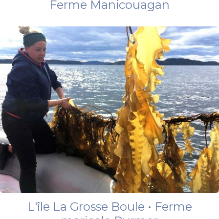
Ferme Manicouagan
L'île La Grosse Boule • Ferme