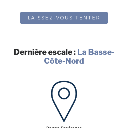
LAISSEZ-VOUS TENTER
Dernière escale :
La Basse-
Côte-Nord