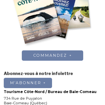
COMMANDEZ
Abonnez-vous à notre infolettre
M'ABONNER
Tourisme Côte-Nord / Bureau de Baie-Comeau
734 Rue de Puyjalon
Baie-Comeau (Québec)