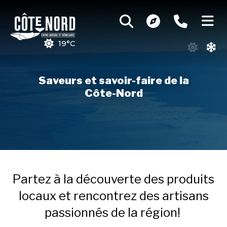
19°C
Saveurs et savoir-faire de la
Côte-Nord
Partez à la découverte des produits
locaux et rencontrez des artisans
passionnés de la région!