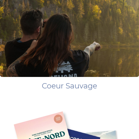
Coeur Sauvage