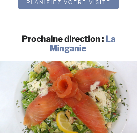
PLANIFIEZ VOTRE VISITE
Prochaine direction :
La
Minganie