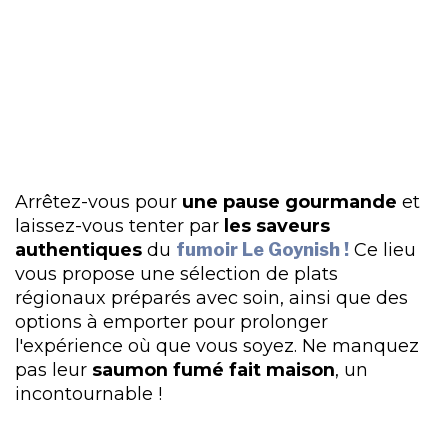
Arrêtez-vous pour
une pause gourmande
et
laissez-vous tenter par
les saveurs
authentiques
du
fumoir Le Goynish !
Ce lieu
vous propose une sélection de plats
régionaux préparés avec soin, ainsi que des
options à emporter pour prolonger
l'expérience où que vous soyez. Ne manquez
pas leur
saumon fumé fait maison
, un
incontournable !