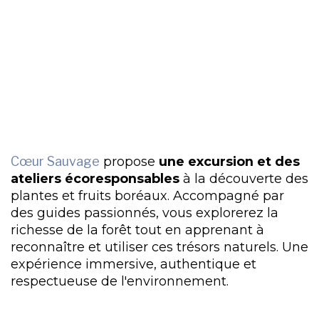
Cœur Sauvage
propose
une excursion et des
ateliers écoresponsables
à la découverte des
plantes et fruits boréaux. Accompagné par
des guides passionnés, vous explorerez la
richesse de la forêt tout en apprenant à
reconnaître et utiliser ces trésors naturels. Une
expérience immersive, authentique et
respectueuse de l'environnement.