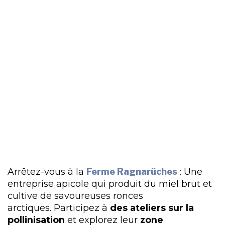
Arrêtez-vous à la
Ferme Ragnarüches
: Une
entreprise apicole qui produit du miel brut et
cultive de savoureuses ronces
arctiques. Participez à
des ateliers sur la
pollinisation
et explorez leur
zone