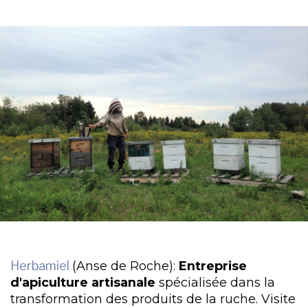
Herbamiel
(Anse de Roche):
Entreprise
d'apiculture artisanale
spécialisée dans la
transformation des produits de la ruche. Visite