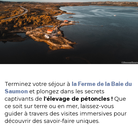
Terminez votre séjour à
la Ferme de la Baie du
Saumon
et plongez dans les secrets
captivants de
l'élevage de pétoncles !
Que
ce soit sur terre ou en mer, laissez-vous
guider à travers des visites immersives pour
découvrir des savoir-faire uniques.