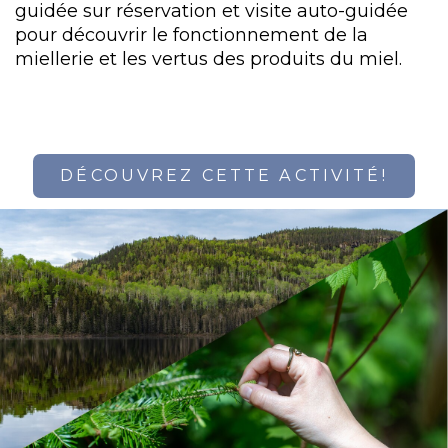
guidée sur réservation et visite auto-guidée
pour découvrir le fonctionnement de la
miellerie et les vertus des produits du miel.
DÉCOUVREZ CETTE ACTIVITÉ!