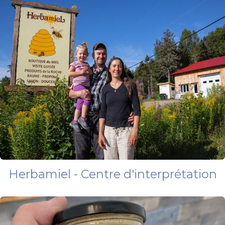
Herbamiel - Centre d'interprétation