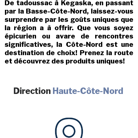
De tadoussac à Kegaska, en passant
par la Basse-Côte-Nord, laissez-vous
surprendre par les goûts uniques que
la région a à offrir. Que vous soyez
épicurien ou avare de rencontres
significatives, la Côte-Nord est une
destination de choix! Prenez la route
et découvrez des produits uniques!
Direction
Haute-Côte-Nord