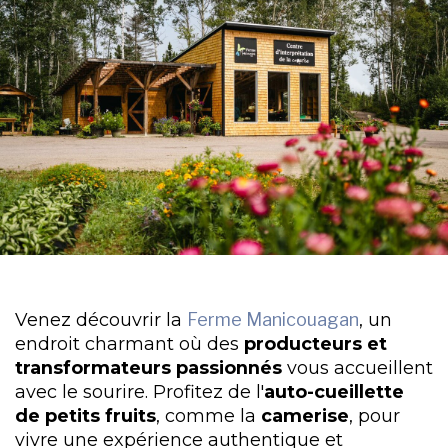
Venez découvrir la
Ferme Manicouagan
, un
endroit charmant où des
producteurs et
transformateurs passionnés
vous accueillent
avec le sourire. Profitez de l'
auto-cueillette
de petits fruits
, comme la
camerise
, pour
vivre une expérience authentique et