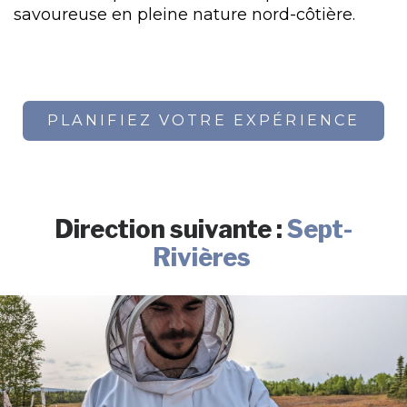
savoureuse en pleine nature nord-côtière.
PLANIFIEZ VOTRE EXPÉRIENCE
Direction suivante :
Sept-
Rivières