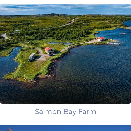
Salmon Bay Farm