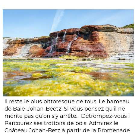
Il reste le plus pittoresque de tous. Le hameau
de Baie-Johan-Beetz. Si vous pensez qu'il ne
mérite pas qu'on s'y arrête… Détrompez-vous !
Parcourez ses trottoirs de bois. Admirez le
Château Johan-Betz à partir de la Promenade