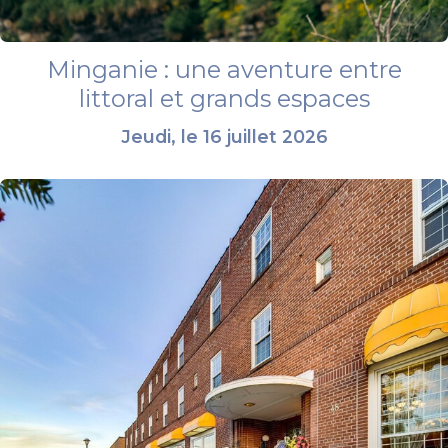
Minganie : une aventure entre
littoral et grands espaces
Jeudi, le 16 juillet 2026