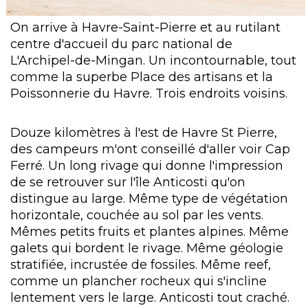
On arrive à Havre-Saint-Pierre et au rutilant
centre d'accueil du parc national de
L'Archipel-de-Mingan. Un incontournable, tout
comme la superbe Place des artisans et la
Poissonnerie du Havre. Trois endroits voisins.
Douze kilomètres à l'est de Havre St Pierre,
des campeurs m'ont conseillé d'aller voir Cap
Ferré. Un long rivage qui donne l'impression
de se retrouver sur l'île Anticosti qu'on
distingue au large. Même type de végétation
horizontale, couchée au sol par les vents.
Mêmes petits fruits et plantes alpines. Même
galets qui bordent le rivage. Même géologie
stratifiée, incrustée de fossiles. Même reef,
comme un plancher rocheux qui s'incline
lentement vers le large. Anticosti tout craché.