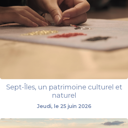
Sept-Îles, un patrimoine culturel et
naturel
Jeudi, le 25 juin 2026