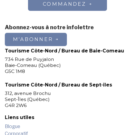
COMMANDEZ
Abonnez-vous à notre infolettre
M'ABONNER
Tourisme Côte-Nord / Bureau de Baie-Comeau
734 Rue de Puyjalon
Baie-Comeau (Québec)
G5C 1M8
Tourisme Côte-Nord / Bureau de Sept-îles
312, avenue Brochu
Sept-Îles (Québec)
G4R 2W6
Liens utiles
Blogue
Corporatif