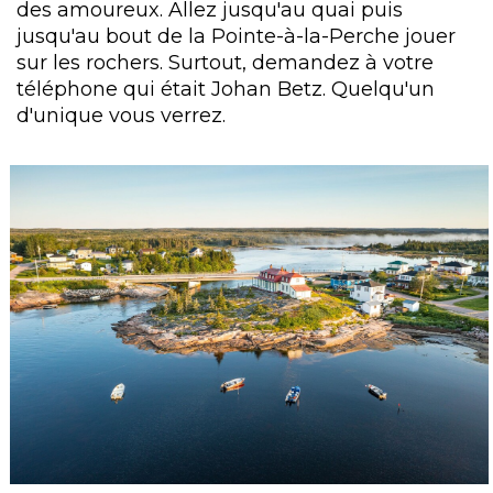
des amoureux. Allez jusqu'au quai puis
jusqu'au bout de la Pointe-à-la-Perche jouer
sur les rochers. Surtout, demandez à votre
téléphone qui était Johan Betz. Quelqu'un
d'unique vous verrez.