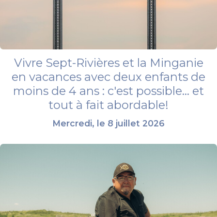
Vivre Sept-Rivières et la Minganie
en vacances avec deux enfants de
moins de 4 ans : c'est possible... et
tout à fait abordable!
Mercredi, le 8 juillet 2026