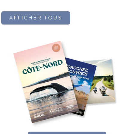
AFFICHER TOUS