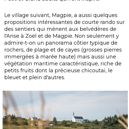
Le village suivant, Magpie, a aussi quelques
propositions intéressantes de courte rando sur
des sentiers qui mènent aux belvédères de
l'Anse à Zoël et de Magpie. Non seulement y
admire-t-on un panorama côtier typique de
rochers, de plage et de cayes (grosses pierres
immergées à marée haute) mais aussi une
végétation maritime caractéristique, riche de
petits fruits dont la précieuse chicoutai, le
bleuet et plein d'autres.