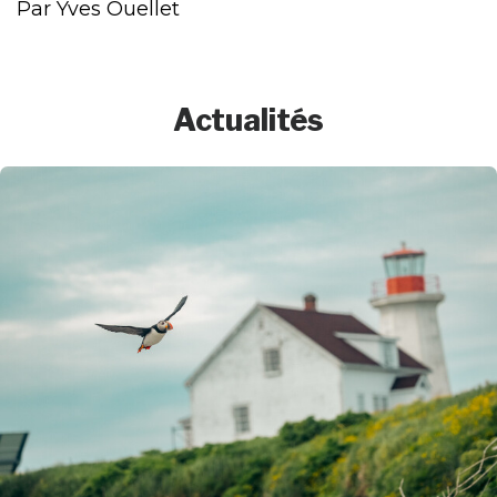
Par Yves Ouellet
Actualités