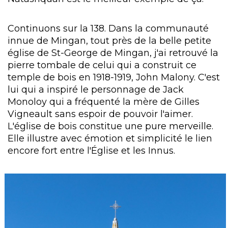
Continuons sur la 138. Dans la communauté
innue de Mingan, tout près de la belle petite
église de St-George de Mingan, j'ai retrouvé la
pierre tombale de celui qui a construit ce
temple de bois en 1918-1919, John Malony. C'est
lui qui a inspiré le personnage de Jack
Monoloy qui a fréquenté la mère de Gilles
Vigneault sans espoir de pouvoir l'aimer.
L'église de bois constitue une pure merveille.
Elle illustre avec émotion et simplicité le lien
encore fort entre l'Église et les Innus.