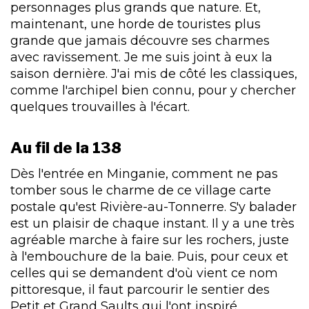
personnages plus grands que nature. Et,
maintenant, une horde de touristes plus
grande que jamais découvre ses charmes
avec ravissement. Je me suis joint à eux la
saison dernière. J'ai mis de côté les classiques,
comme l'archipel bien connu, pour y chercher
quelques trouvailles à l'écart.
Au fil de la 138
Dès l'entrée en Minganie, comment ne pas
tomber sous le charme de ce village carte
postale qu'est Rivière-au-Tonnerre. S'y balader
est un plaisir de chaque instant. Il y a une très
agréable marche à faire sur les rochers, juste
à l'embouchure de la baie. Puis, pour ceux et
celles qui se demandent d'où vient ce nom
pittoresque, il faut parcourir le sentier des
Petit et Grand Saults qui l'ont inspiré.