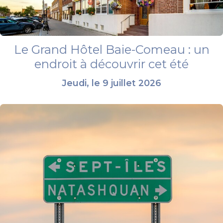
Le Grand Hôtel Baie-Comeau : un
endroit à découvrir cet été
Jeudi, le 9 juillet 2026