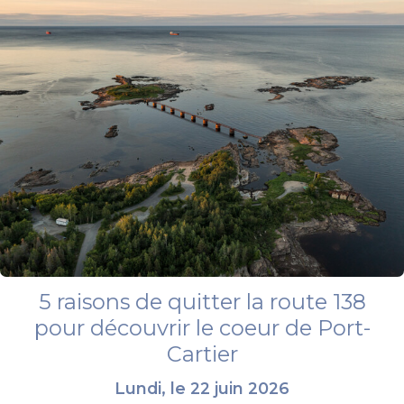
5 raisons de quitter la route 138
pour découvrir le coeur de Port-
Cartier
Lundi, le 22 juin 2026