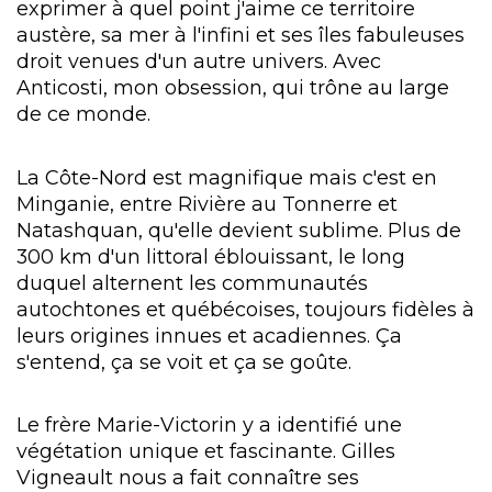
exprimer à quel point j'aime ce territoire
austère, sa mer à l'infini et ses îles fabuleuses
droit venues d'un autre univers. Avec
Anticosti, mon obsession, qui trône au large
de ce monde.
La Côte-Nord est magnifique mais c'est en
Minganie, entre Rivière au Tonnerre et
Natashquan, qu'elle devient sublime. Plus de
300 km d'un littoral éblouissant, le long
duquel alternent les communautés
autochtones et québécoises, toujours fidèles à
leurs origines innues et acadiennes. Ça
s'entend, ça se voit et ça se goûte.
Le frère Marie-Victorin y a identifié une
végétation unique et fascinante. Gilles
Vigneault nous a fait connaître ses