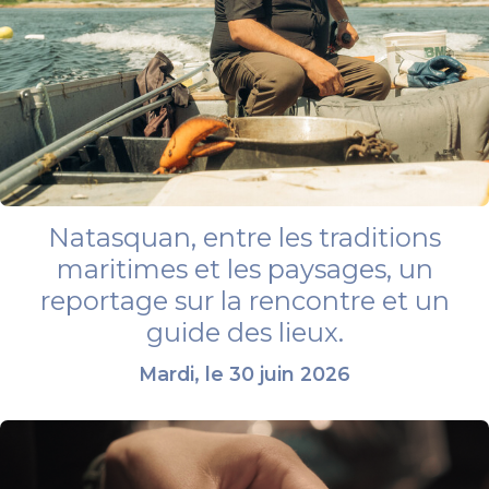
Natasquan, entre les traditions
maritimes et les paysages, un
reportage sur la rencontre et un
guide des lieux.
Mardi, le 30 juin 2026