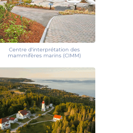
Centre d'interprétation des
mammifères marins (CIMM)