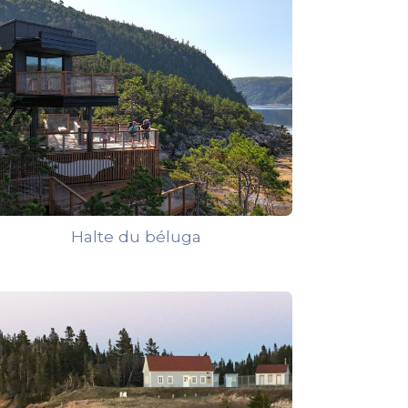
Halte du béluga