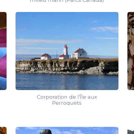
Corporation de l'Île aux
Perroquets