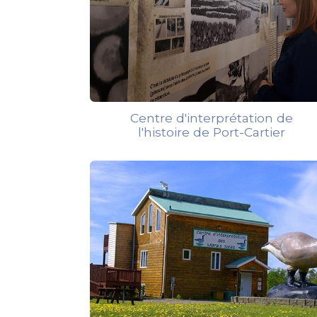
Centre d'interprétation de
l'histoire de Port-Cartier