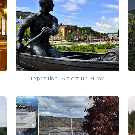
Exposition l'Art est un Miroir