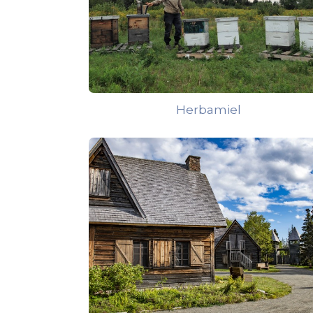
Herbamiel