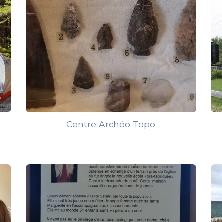
Centre Archéo Topo