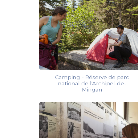
Camping - Réserve de parc
national de l'Archipel-de-
Mingan