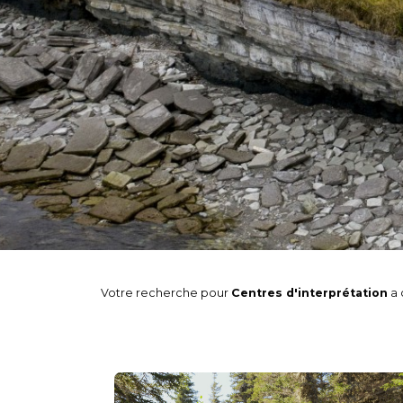
Votre recherche pour
Centres d'interprétation
a 