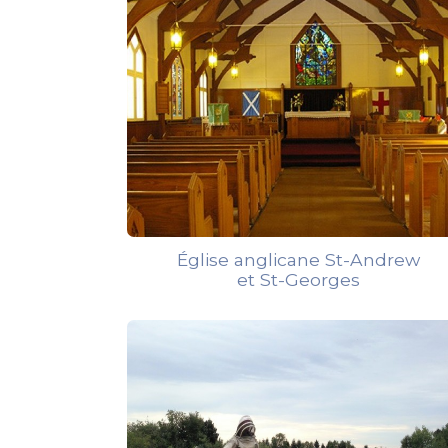
Église anglicane St-Andrew
et St-Georges