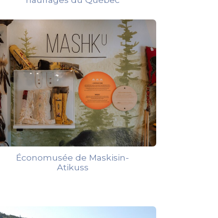
Économusée de Maskisin-
Atikuss