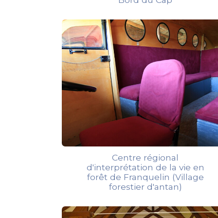
Centre régional
d'interprétation de la vie en
forêt de Franquelin (Village
forestier d'antan)