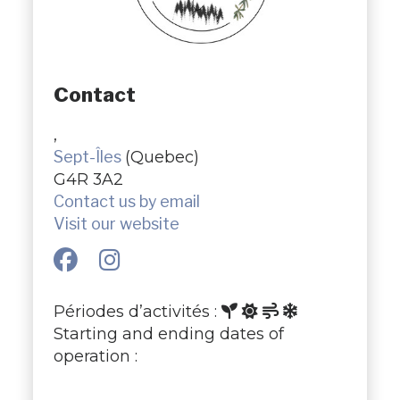
Contact
,
Sept-Îles
(Quebec)
G4R 3A2
Contact us by email
Visit our website
Périodes d’activités :
Starting and ending dates of
operation :