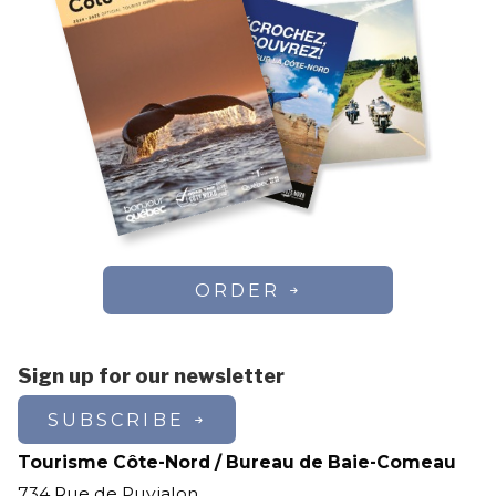
ORDER
Sign up for our newsletter
SUBSCRIBE
Tourisme Côte-Nord / Bureau de Baie-Comeau
734 Rue de Puyjalon