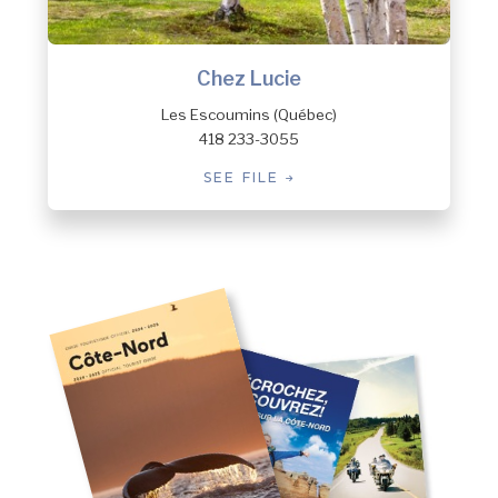
Chez Lucie
Les Escoumins (Québec)
418 233-3055
SEE FILE