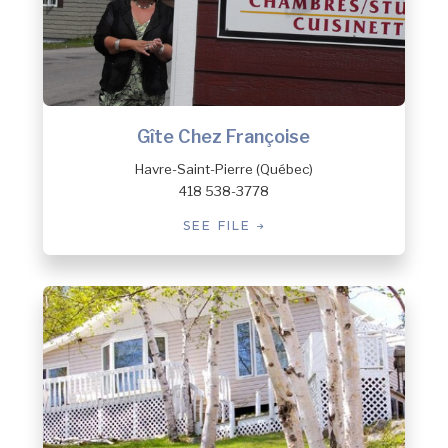
Gîte Chez Françoise
Havre-Saint-Pierre (Québec)
418 538-3778
SEE FILE