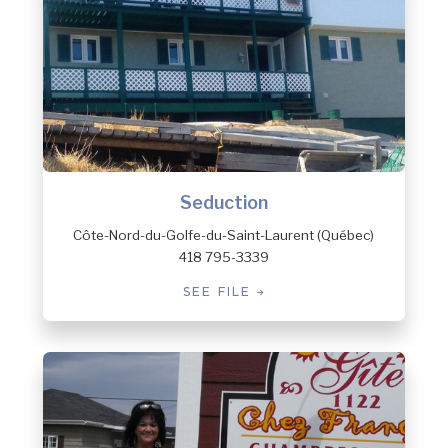
Seduction
Côte-Nord-du-Golfe-du-Saint-Laurent (Québec)
418 795-3339
SEE FILE