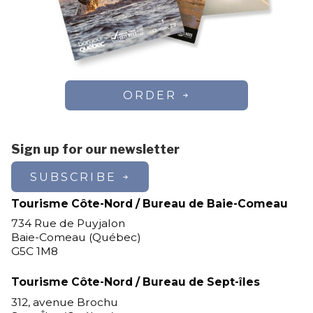
ORDER
Sign up for our newsletter
SUBSCRIBE
Tourisme Côte-Nord / Bureau de Baie-Comeau
734 Rue de Puyjalon
Baie-Comeau (Québec)
G5C 1M8
Tourisme Côte-Nord / Bureau de Sept-îles
312, avenue Brochu