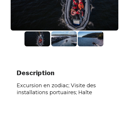
Description
Excursion en zodiac; Visite des
installations portuaires; Halte