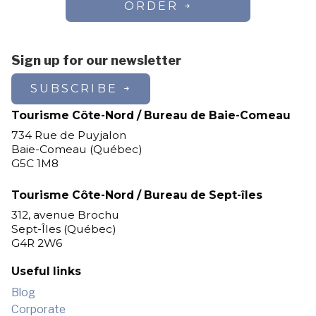
ORDER
Sign up for our newsletter
SUBSCRIBE
Tourisme Côte-Nord / Bureau de Baie-Comeau
734 Rue de Puyjalon
Baie-Comeau (Québec)
G5C 1M8
Tourisme Côte-Nord / Bureau de Sept-îles
312, avenue Brochu
Sept-Îles (Québec)
G4R 2W6
Useful links
Blog
Corporate