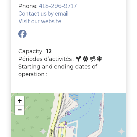
Phone:
418-296-9717
Contact us by email
Visit our website
Capacity :
12
Périodes d’activités :
Starting and ending dates of
operation :
+
−