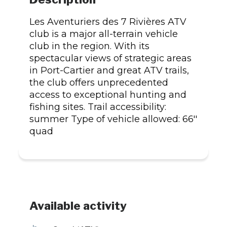
Les Aventuriers des 7 Rivières ATV
club is a major all-terrain vehicle
club in the region. With its
spectacular views of strategic areas
in Port-Cartier and great ATV trails,
the club offers unprecedented
access to exceptional hunting and
fishing sites. Trail accessibility:
summer Type of vehicle allowed: 66''
quad
Available activity