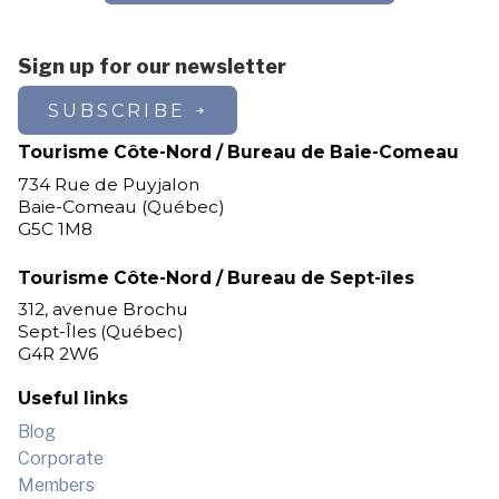
Sign up for our newsletter
SUBSCRIBE
Tourisme Côte-Nord / Bureau de Baie-Comeau
734 Rue de Puyjalon
Baie-Comeau (Québec)
G5C 1M8
Tourisme Côte-Nord / Bureau de Sept-îles
312, avenue Brochu
Sept-Îles (Québec)
G4R 2W6
Useful links
Blog
Corporate
Members