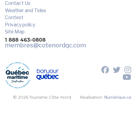
Contact Us
Weather and Tides
Contest
Privacy policy
Site Map
1 888 463-0808
membres
@cotenordqc.com
© 2026 Tourisme Côte-Nord.
Realisation:
Numérique.ca