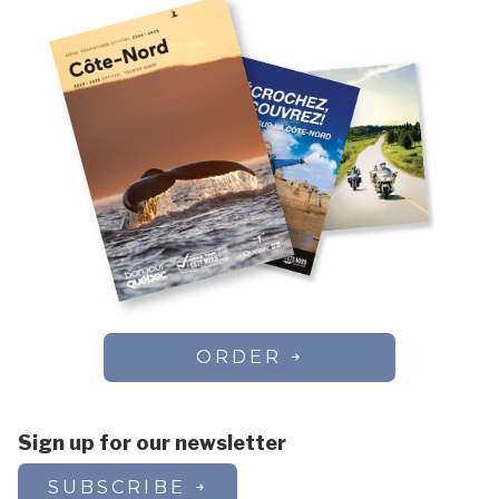
ORDER
Sign up for our newsletter
SUBSCRIBE