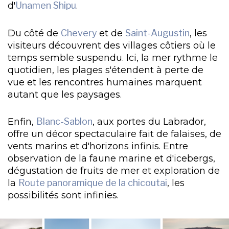
d'
Unamen Shipu
.
Du côté de
Chevery
et de
Saint-Augustin
, les
visiteurs découvrent des villages côtiers où le
temps semble suspendu. Ici, la mer rythme le
quotidien, les plages s'étendent à perte de
vue et les rencontres humaines marquent
autant que les paysages.
Enfin,
Blanc-Sablon
, aux portes du Labrador,
offre un décor spectaculaire fait de falaises, de
vents marins et d'horizons infinis. Entre
observation de la faune marine et d'icebergs,
dégustation de fruits de mer et exploration de
la
Route panoramique de la chicoutai
, les
possibilités sont infinies.