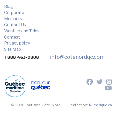
Blog
Corporate
Members
Contact Us
Weather and Tides
Contest
Privacy policy
Site Map
info
@cotenordqc.com
1 888 463-0808
© 2026 Tourisme Côte-Nord.
Realisation:
Numérique.ca