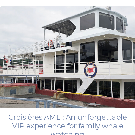
Croisières AML : An unforgettable
VIP experience for family whale
watching