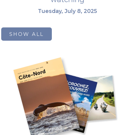
Tuesday, July 8, 2025
SHOW ALL