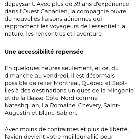
dépaysant. Avec plus de 39 ans d'expérience
dans l'Ouest Canadien, la compagnie ouvre
de nouvelles liaisons aériennes qui
rapprochent les voyageurs de l'essentiel : la
nature, les rencontres et l'aventure.
Une accessibilité repensée
En quelques heures seulement, et ce, du
dimanche au vendredi, il est désormais
possible de relier Montréal, Québec et Sept-
Îles à des destinations uniques de la Minganie
et de la Basse-Côte-Nord comme
Natashquan, La Romaine, Chevery, Saint-
Augustin et Blanc-Sablon.
Avec moins de contraintes et plus de liberté,
l'avion devient votre meilleur allié pour