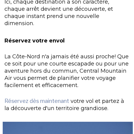
Ici, chaque destination a son caractère,
chaque arrêt devient une découverte, et
chaque instant prend une nouvelle
dimension.
Réservez votre envol
La Côte-Nord n'a jamais été aussi proche! Que
ce soit pour une courte escapade ou pour une
aventure hors du commun, Central Mountain
Air vous permet de planifier votre voyage
facilement et efficacement.
Réservez dès maintenant
votre vol et partez à
la découverte d'un territoire grandiose.