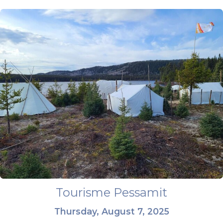
Tourisme Pessamit
Thursday, August 7, 2025