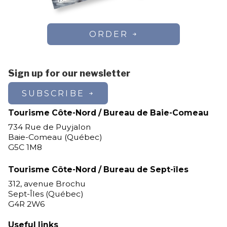
ORDER
Sign up for our newsletter
SUBSCRIBE
Tourisme Côte-Nord / Bureau de Baie-Comeau
734 Rue de Puyjalon
Baie-Comeau (Québec)
G5C 1M8
Tourisme Côte-Nord / Bureau de Sept-îles
312, avenue Brochu
Sept-Îles (Québec)
G4R 2W6
Useful links