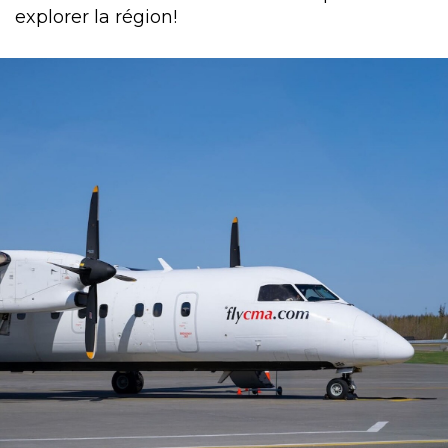
explorer la région!