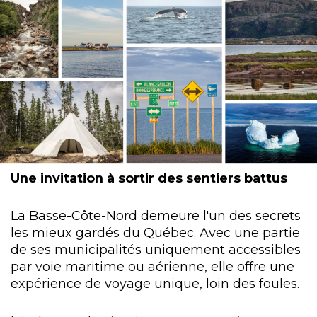
Une invitation à sortir des sentiers battus
La Basse-Côte-Nord demeure l'un des secrets
les mieux gardés du Québec. Avec une partie
de ses municipalités uniquement accessibles
par voie maritime ou aérienne, elle offre une
expérience de voyage unique, loin des foules.