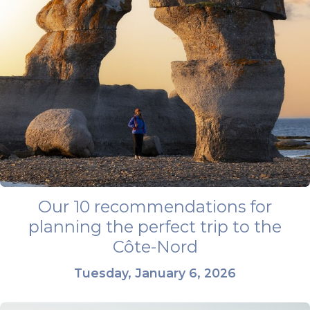
Our 10 recommendations for
planning the perfect trip to the
Côte-Nord
Tuesday, January 6, 2026